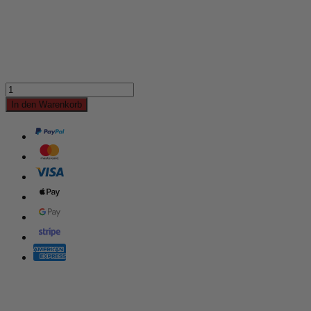
In den Warenkorb