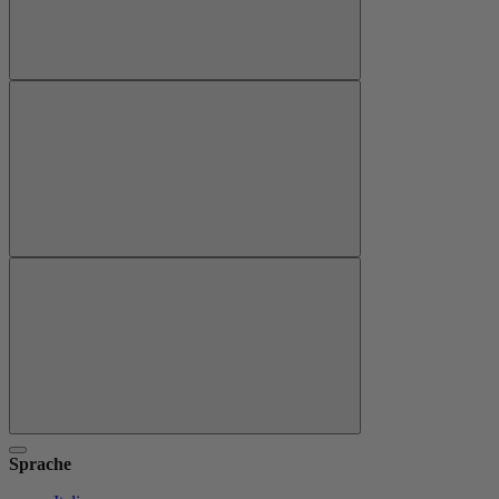
Sprache