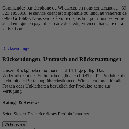
Commandez par téléphone ou WhatsApp en nous contactant au +39
320 1855368, le service client est disponible du lundi au vendredi de
09h00 à 16h00. Nous serons à votre disposition pour finaliser votre
achat en ligne en payant par carte de crédit, virement bancaire ou à
la livraison.
Rücksendungen
Rücksendungen, Umtausch und Rückerstattungen
Unsere Rückgabebedingungen sind 14 Tage gültig. Das
Widerrufsrecht des Verbrauchers gilt ausschließlich für Produkte, die
nicht mit der Bestellung übereinstimmen. Wir stehen Ihnen für alle
Fragen oder Unklarheiten bezüglich der Produkte gerne zur
Verfügung.
Ratings & Reviews
Seien Sie der Erste, der dieses Produkt bewertet
Write review