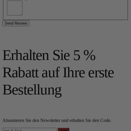
Send Review
Erhalten Sie 5 %
Rabatt auf Ihre erste
Bestellung
Abonnieren Sie den Newsletter und erhalten Sie den Code.
Join