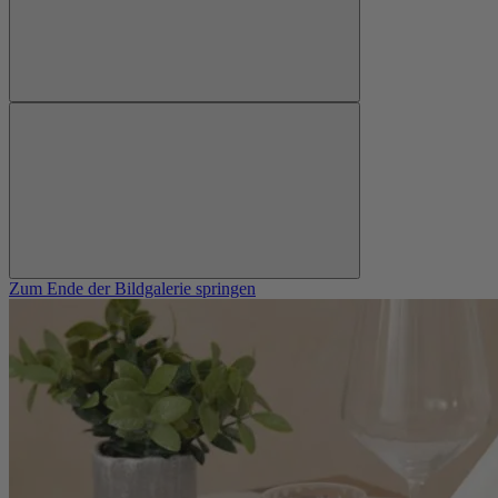
Zum Ende der Bildgalerie springen