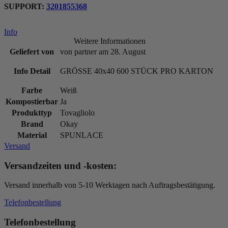
SUPPORT:
3201855368
Info
Weitere Informationen
Geliefert von
von partner am 28. August
Info Detail
GRÖSSE 40x40 600 STÜCK PRO KARTON
Farbe
Weiß
Kompostierbar
Ja
Produkttyp
Tovagliolo
Brand
Okay
Material
SPUNLACE
Versand
Versandzeiten und -kosten:
Versand innerhalb von 5-10 Werktagen nach Auftragsbestätigung.
Telefonbestellung
Telefonbestellung