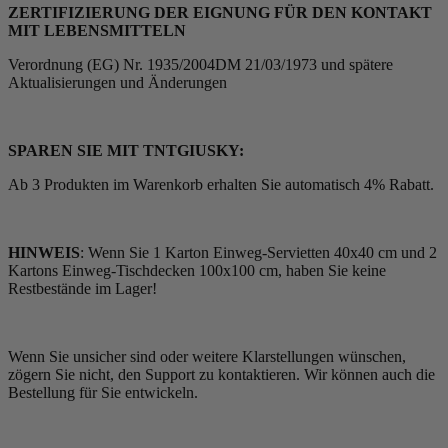
ZERTIFIZIERUNG DER EIGNUNG FÜR DEN KONTAKT
MIT LEBENSMITTELN
Verordnung (EG) Nr. 1935/2004DM 21/03/1973 und spätere
Aktualisierungen und Änderungen
SPAREN SIE MIT TNTGIUSKY:
Ab 3 Produkten im Warenkorb erhalten Sie automatisch 4% Rabatt.
HINWEIS
: Wenn Sie 1 Karton Einweg-Servietten 40x40 cm und 2
Kartons Einweg-Tischdecken 100x100 cm, haben Sie keine
Restbestände im Lager!
Wenn Sie unsicher sind oder weitere Klarstellungen wünschen,
zögern Sie nicht, den Support zu kontaktieren. Wir können auch die
Bestellung für Sie entwickeln.