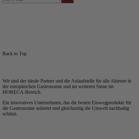
Back to Top
Wir sind der ideale Partner und die Anlaufstelle für alle Akteure in
der europäischen Gastronomie und im weiteren Sinne im
HORECA-Bereich.
Ein innovatives Unternehmen, das die besten Einwegprodukte für
die Gastronomie anbietet und gleichzeitig die Umwelt nachhaltig
schützt.