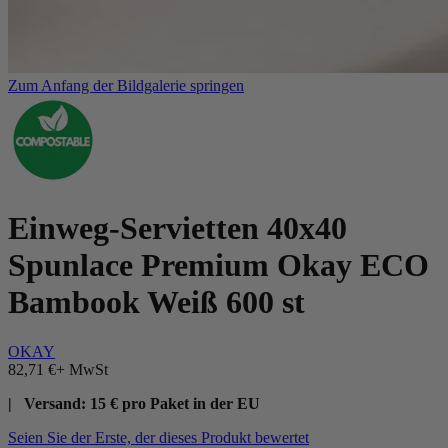
Zum Anfang der Bildgalerie springen
Einweg-Servietten 40x40
Spunlace Premium Okay ECO
Bambook Weiß 600 st
OKAY
82,71 €
+ MwSt
| Versand: 15 € pro Paket in der EU
Seien Sie der Erste, der dieses Produkt bewertet