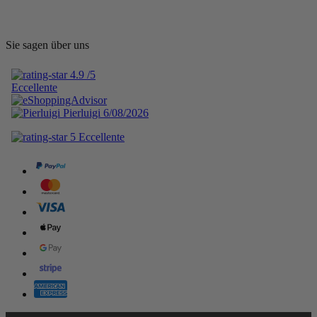
Sie sagen über uns