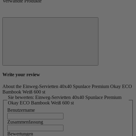
Verwandte Produkte
Write your review
About the Einweg-Servietten 40x40 Spunlace Premium Okay ECO
Bambook Weiß 600 st
Sie bewerten: Einweg-Servietten 40x40 Spunlace Premium
Okay ECO Bambook Weiß 600 st
Benutzername
Zusammenfassung
Bewertungen