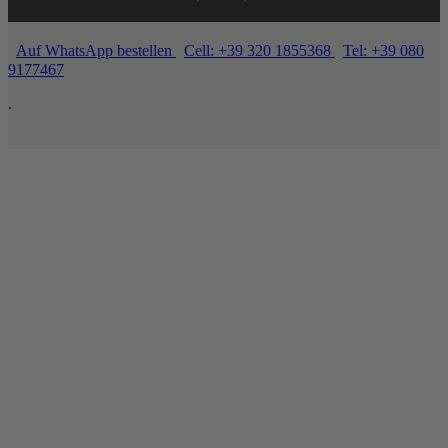
Auf WhatsApp bestellen
Cell: +39 320 1855368
Tel: +39 080
9177467
.