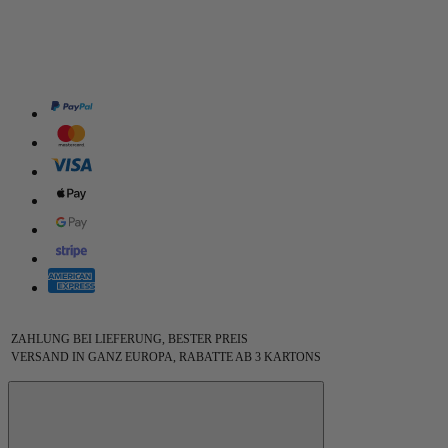
ZAHLUNG BEI LIEFERUNG, BESTER PREIS
VERSAND IN GANZ EUROPA, RABATTE AB 3 KARTONS