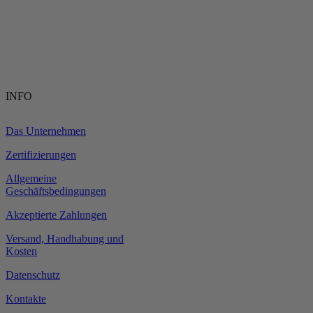
INFO
Das Unternehmen
Zertifizierungen
Allgemeine
Geschäftsbedingungen
Akzeptierte Zahlungen
Versand, Handhabung und
Kosten
Datenschutz
Kontakte