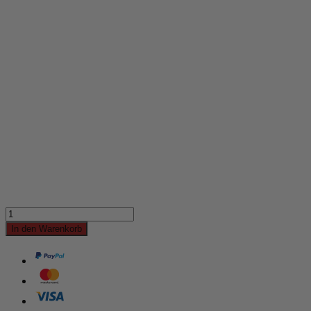
In den Warenkorb