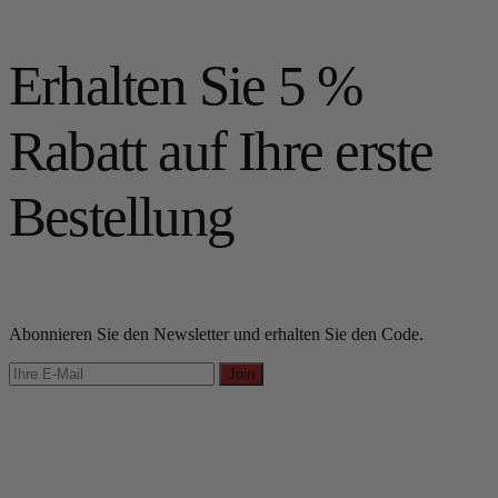
Erhalten Sie 5 %
Rabatt auf Ihre erste
Bestellung
Abonnieren Sie den Newsletter und erhalten Sie den Code.
Join