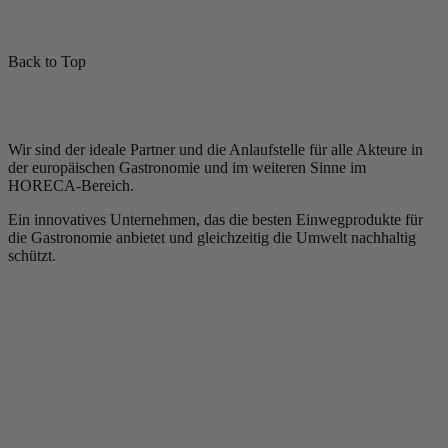
Back to Top
Wir sind der ideale Partner und die Anlaufstelle für alle Akteure in
der europäischen Gastronomie und im weiteren Sinne im
HORECA-Bereich.
Ein innovatives Unternehmen, das die besten Einwegprodukte für
die Gastronomie anbietet und gleichzeitig die Umwelt nachhaltig
schützt.