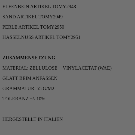
ELFENBEIN ARTIKEL TOMY2948
SAND ARTIKEL TOMY2949
PERLE ARTIKEL TOMY2950
HASSELNUSS ARTIKEL TOMY2951
ZUSAMMENSETZUNG
MATERIAL: ZELLULOSE + VINYLACETAT (WAE)
GLATT BEIM ANFASSEN
GRAMMATUR: 55 G/M2
TOLERANZ +/- 10%
HERGESTELLT IN ITALIEN