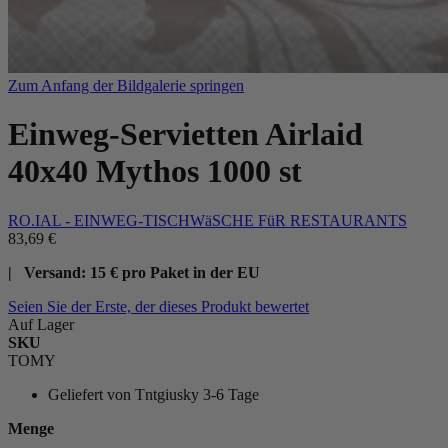
Zum Anfang der Bildgalerie springen
Einweg-Servietten Airlaid
40x40 Mythos 1000 st
RO.IAL - EINWEG-TISCHWäSCHE FüR RESTAURANTS
83,69 €
| Versand: 15 € pro Paket in der EU
Seien Sie der Erste, der dieses Produkt bewertet
Auf Lager
SKU
TOMY
Geliefert von
Tntgiusky 3-6 Tage
Menge