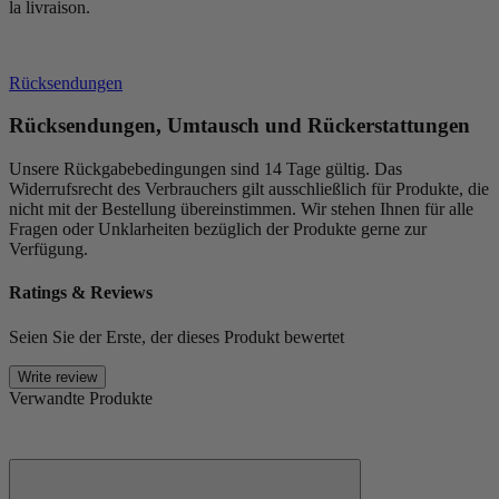
la livraison.
Rücksendungen
Rücksendungen, Umtausch und Rückerstattungen
Unsere Rückgabebedingungen sind 14 Tage gültig. Das
Widerrufsrecht des Verbrauchers gilt ausschließlich für Produkte, die
nicht mit der Bestellung übereinstimmen. Wir stehen Ihnen für alle
Fragen oder Unklarheiten bezüglich der Produkte gerne zur
Verfügung.
Ratings & Reviews
Seien Sie der Erste, der dieses Produkt bewertet
Write review
Verwandte Produkte