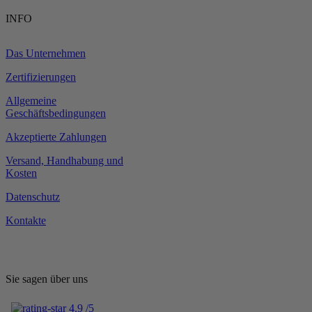
INFO
Das Unternehmen
Zertifizierungen
Allgemeine
Geschäftsbedingungen
Akzeptierte Zahlungen
Versand, Handhabung und
Kosten
Datenschutz
Kontakte
Sie sagen über uns