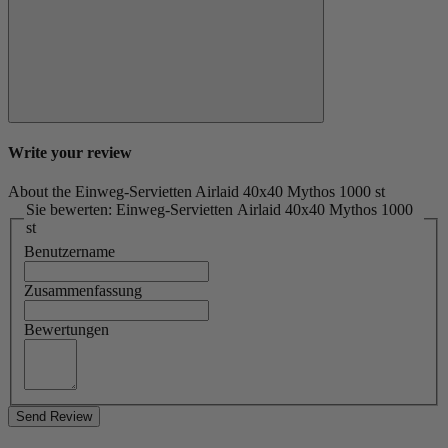
Write your review
About the Einweg-Servietten Airlaid 40x40 Mythos 1000 st
Sie bewerten: Einweg-Servietten Airlaid 40x40 Mythos 1000
st
Benutzername
Zusammenfassung
Bewertungen
Send Review