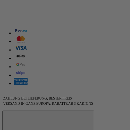
ZAHLUNG BEI LIEFERUNG, BESTER PREIS
VERSAND IN GANZ EUROPA, RABATTE AB 3 KARTONS