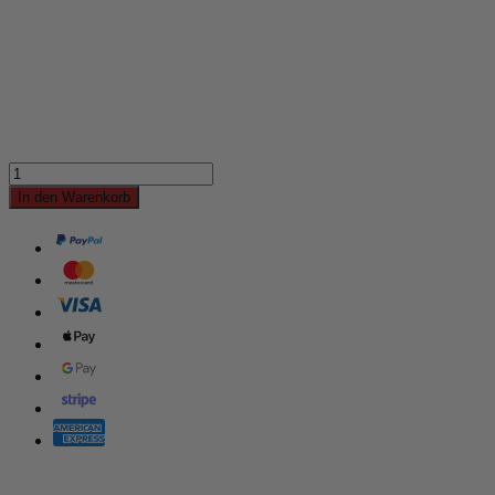
In den Warenkorb