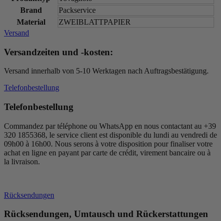
Brand
Packservice
Material
ZWEIBLATTPAPIER
Versand
Versandzeiten und -kosten:
Versand innerhalb von 5-10 Werktagen nach Auftragsbestätigung.
Telefonbestellung
Telefonbestellung
Commandez par téléphone ou WhatsApp en nous contactant au +39
320 1855368, le service client est disponible du lundi au vendredi de
09h00 à 16h00. Nous serons à votre disposition pour finaliser votre
achat en ligne en payant par carte de crédit, virement bancaire ou à
la livraison.
Rücksendungen
Rücksendungen, Umtausch und Rückerstattungen