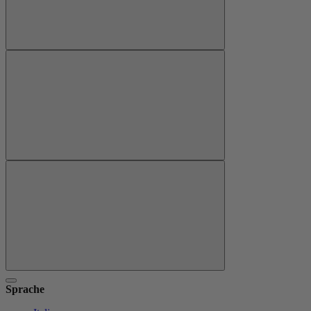
Sprache