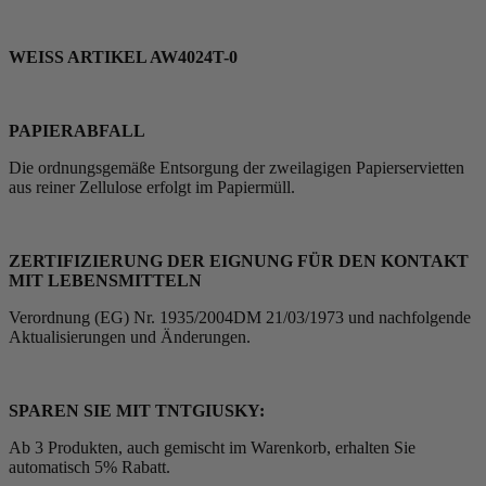
WEISS ARTIKEL AW4024T-0
PAPIERABFALL
Die ordnungsgemäße Entsorgung der zweilagigen Papierservietten
aus reiner Zellulose erfolgt im Papiermüll.
ZERTIFIZIERUNG DER EIGNUNG FÜR DEN KONTAKT
MIT LEBENSMITTELN
Verordnung (EG) Nr. 1935/2004DM 21/03/1973 und nachfolgende
Aktualisierungen und Änderungen.
SPAREN SIE MIT TNTGIUSKY:
Ab 3 Produkten, auch gemischt im Warenkorb, erhalten Sie
automatisch 5% Rabatt.