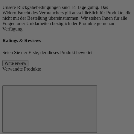
Unsere Rückgabebedingungen sind 14 Tage gültig. Das
Widerrufsrecht des Verbrauchers gilt ausschließlich für Produkte, die
nicht mit der Bestellung übereinstimmen. Wir stehen Ihnen für alle
Fragen oder Unklarheiten bezüglich der Produkte gerne zur
Verfügung.
Ratings & Reviews
Seien Sie der Erste, der dieses Produkt bewertet
Write review
Verwandte Produkte