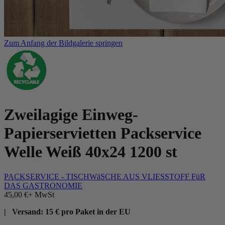
Zum Anfang der Bildgalerie springen
Zweilagige Einweg-
Papierservietten Packservice
Welle Weiß 40x24 1200 st
PACKSERVICE - TISCHWäSCHE AUS VLIESSTOFF FüR
DAS GASTRONOMIE
45,00 €
+ MwSt
| Versand: 15 € pro Paket in der EU