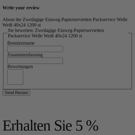
Write your review
About the Zweilagige Einweg-Papierservietten Packservice Welle
Weiß 40x24 1200 st
Sie bewerten: Zweilagige Einweg-Papierservietten
Packservice Welle Weiß 40x24 1200 st
Benutzername
Zusammenfassung
Bewertungen
Send Review
Erhalten Sie 5 %