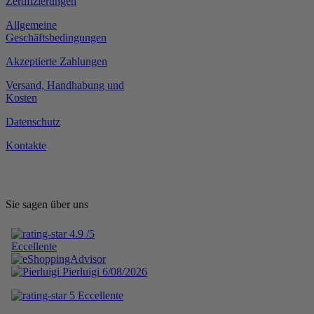
Zertifizierungen
Allgemeine
Geschäftsbedingungen
Akzeptierte Zahlungen
Versand, Handhabung und
Kosten
Datenschutz
Kontakte
Sie sagen über uns