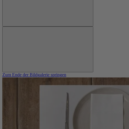
Zum Ende der Bildgalerie springen