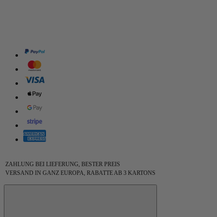
ZAHLUNG BEI LIEFERUNG, BESTER PREIS
VERSAND IN GANZ EUROPA, RABATTE AB 3 KARTONS