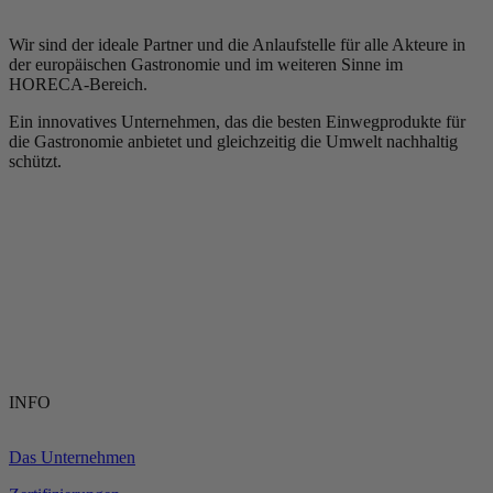
Wir sind der ideale Partner und die Anlaufstelle für alle Akteure in
der europäischen Gastronomie und im weiteren Sinne im
HORECA-Bereich.
Ein innovatives Unternehmen, das die besten Einwegprodukte für
die Gastronomie anbietet und gleichzeitig die Umwelt nachhaltig
schützt.
INFO
Das Unternehmen