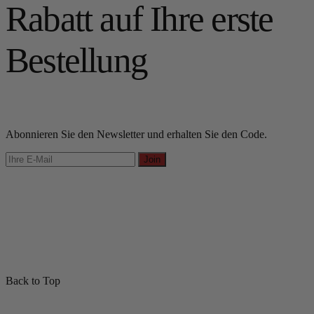
Rabatt auf Ihre erste
Bestellung
Abonnieren Sie den Newsletter und erhalten Sie den Code.
Join
Back to Top