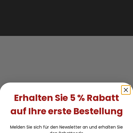
Erhalten Sie 5 % Rabatt
auf Ihre erste Bestellung
Melden Sie sich für den Newsletter an und erhalten Sie