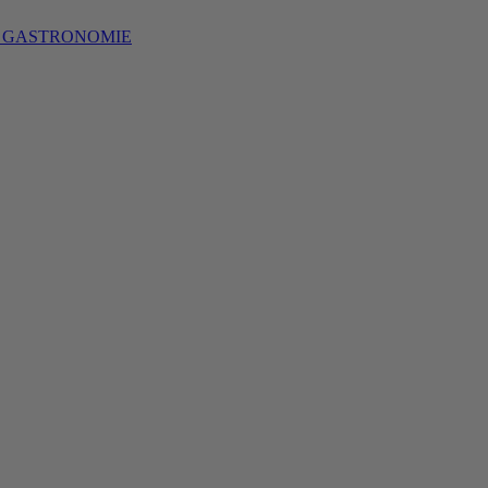
S GASTRONOMIE