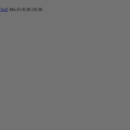
hat!
Mo-Fr 8:30-18:30