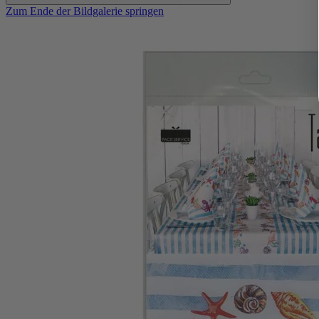
Zum Ende der Bildgalerie springen