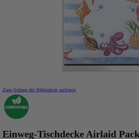
Zum Anfang der Bildgalerie springen
Einweg-Tischdecke Airlaid Pack