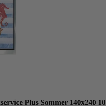
service Plus Sommer 140x240 10 