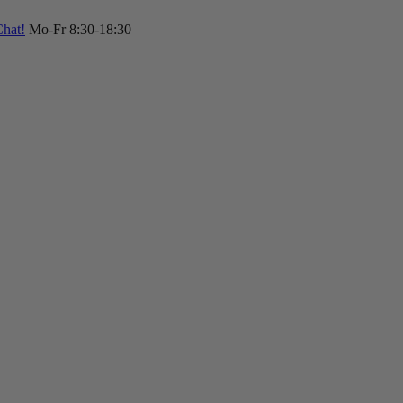
hat!
Mo-Fr 8:30-18:30