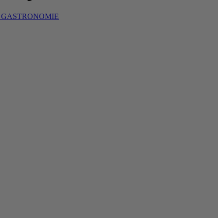
S GASTRONOMIE