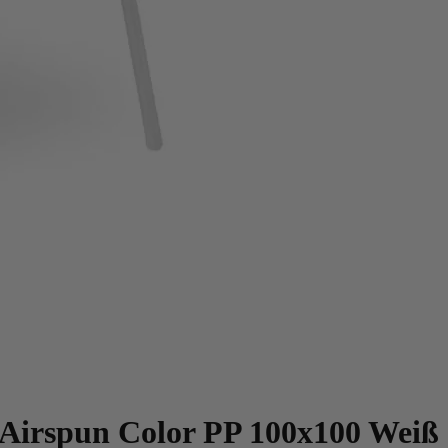
Airspun Color PP 100x100 Weiß 