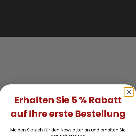
Erhalten Sie 5 % Rabatt
auf Ihre erste Bestellung
Melden Sie sich für den Newsletter an und erhalten Sie