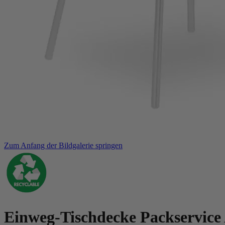
Zum Anfang der Bildgalerie springen
Einweg-Tischdecke Packservice 