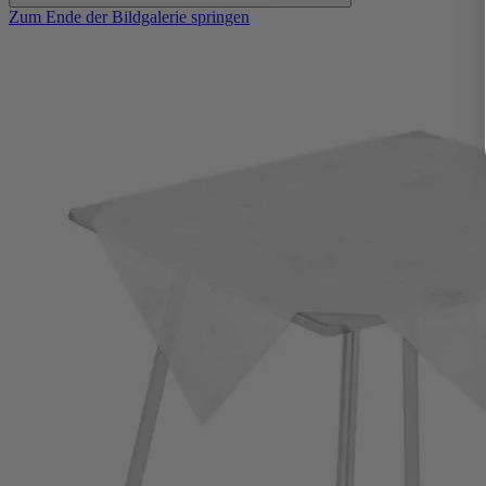
Zum Ende der Bildgalerie springen