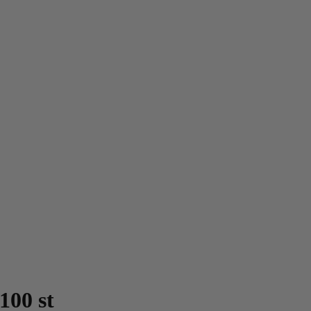
100 st