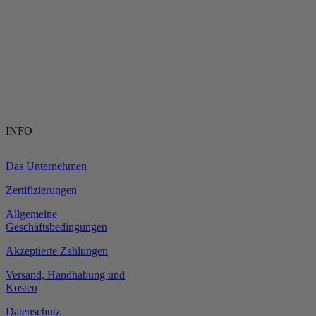
INFO
Das Unternehmen
Zertifizierungen
Allgemeine
Geschäftsbedingungen
Akzeptierte Zahlungen
Versand, Handhabung und
Kosten
Datenschutz