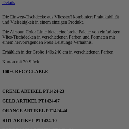
Details
Die Einweg-Tischdecke aus Vliesstoff kombiniert Praktikabilität
und Vielseitigkeit in einem einzigen Produkt.
Die Airspun Color Linie bietet eine breite Palette von einfarbigen
Vlies-Tischdecken in verschiedenen Farben und Formaten mit
einem hervorragenden Preis-Leistungs-Verhältnis.
Erhältlich in der Größe 140x240 cm in verschiedenen Farben.
Karton mit 20 Stück.
100% RECYCLABLE
CREME ARTIKEL PT1424-23
GELB ARTIKEL PT1424-07
ORANGE ARTIKEL PT1424-44
ROT ARTIKEL PT1424-10