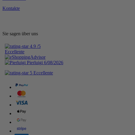
Kontakte
Sie sagen über uns