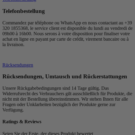
Telefonbestellung
Commandez par téléphone ou WhatsApp en nous contactant au +39
320 1855368, le service client est disponible du lundi au vendredi de
09h00 à 16h00. Nous serons à votre disposition pour finaliser votre
achat en ligne en payant par carte de crédit, virement bancaire ou à
la livraison.
Rücksendungen
Rücksendungen, Umtausch und Rückerstattungen
Unsere Rückgabebedingungen sind 14 Tage gültig. Das
Widerrufsrecht des Verbrauchers gilt ausschließlich für Produkte, die
nicht mit der Bestellung übereinstimmen. Wir stehen Ihnen für alle
Fragen oder Unklarheiten bezüglich der Produkte gerne zur
Verfügung.
Ratings & Reviews
Seien Sie der Erste, der dieses Produkt bewertet