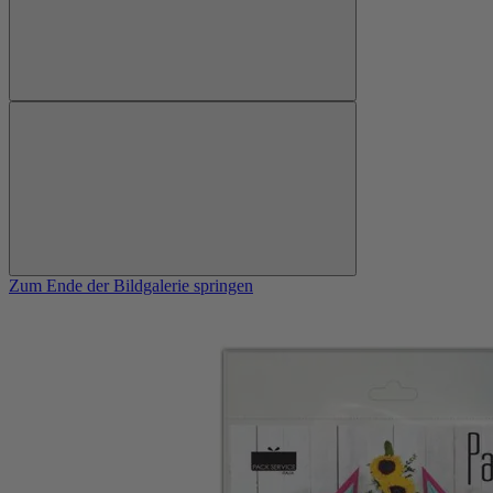
Zum Ende der Bildgalerie springen