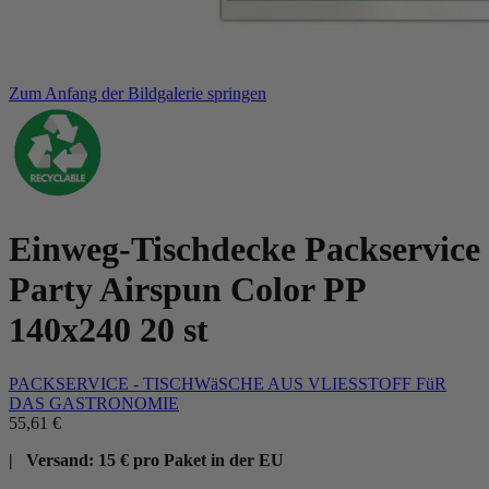
Zum Anfang der Bildgalerie springen
Einweg-Tischdecke Packservice
Party Airspun Color PP
140x240 20 st
PACKSERVICE - TISCHWäSCHE AUS VLIESSTOFF FüR
DAS GASTRONOMIE
55,61 €
| Versand: 15 € pro Paket in der EU