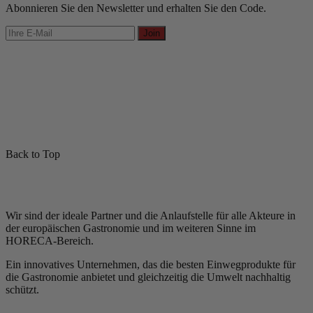
Abonnieren Sie den Newsletter und erhalten Sie den Code.
Join
Back to Top
Wir sind der ideale Partner und die Anlaufstelle für alle Akteure in
der europäischen Gastronomie und im weiteren Sinne im
HORECA-Bereich.
Ein innovatives Unternehmen, das die besten Einwegprodukte für
die Gastronomie anbietet und gleichzeitig die Umwelt nachhaltig
schützt.