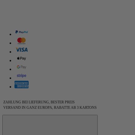
ZAHLUNG BEI LIEFERUNG, BESTER PREIS
VERSAND IN GANZ EUROPA, RABATTE AB 3 KARTONS