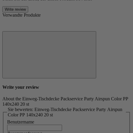
Write review
Verwandte Produkte
Write your review
About the Einweg-Tischdecke Packservice Party Airspun Color PP
140x240 20 st
Sie bewerten: Einweg-Tischdecke Packservice Party Airspun
Color PP 140x240 20 st
Benutzername