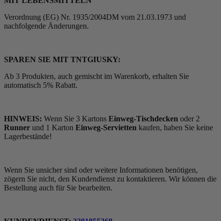
MIT LEBENSMITTELN
Verordnung (EG) Nr. 1935/2004DM vom 21.03.1973 und
nachfolgende Änderungen.
SPAREN SIE MIT TNTGIUSKY:
Ab 3 Produkten, auch gemischt im Warenkorb, erhalten Sie
automatisch 5% Rabatt.
HINWEIS:
Wenn Sie 3 Kartons
Einweg-Tischdecken
oder 2
Runner
und 1 Karton
Einweg-Servietten
kaufen, haben Sie keine
Lagerbestände!
Wenn Sie unsicher sind oder weitere Informationen benötigen,
zögern Sie nicht, den Kundendienst zu kontaktieren. Wir können die
Bestellung auch für Sie bearbeiten.