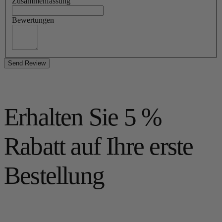
Zusammenfassung
Bewertungen
Send Review
Erhalten Sie 5 %
Rabatt auf Ihre erste
Bestellung