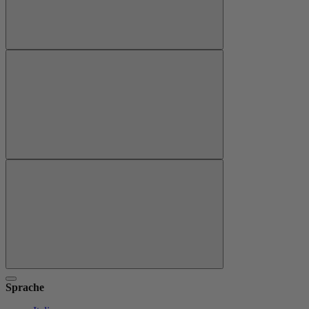
Sprache