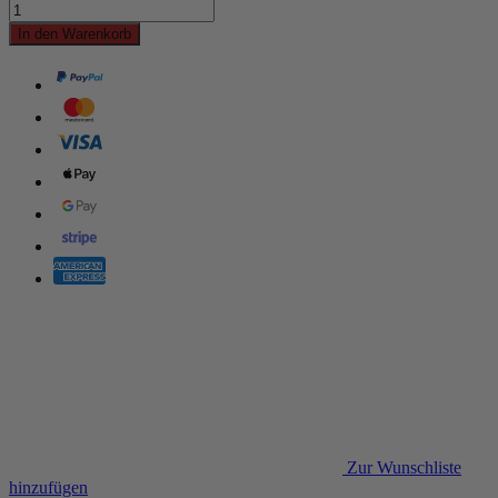
In den Warenkorb
Zur Wunschliste
hinzufügen