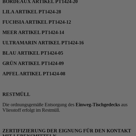
BORDEAUX ARTIKEL PT1424-20
LILA ARTIKEL PT1424-28
FUCHSIA ARTIKEL PT1424-12
MEER ARTIKEL PT1424-14
ULTRAMARIN ARTIKEL PT1424-16
BLAU ARTIKEL PT1424-05
GRÜN ARTIKEL PT1424-09
APFEL ARTIKEL PT1424-08
RESTMÜLL
Die ordnungsgemäße Entsorgung des
Einweg-Tischgedecks
aus
Vliesstoff erfolgt im Restmüll.
ZERTIFIZIERUNG DER EIGNUNG FÜR DEN KONTAKT