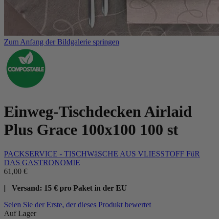
Zum Anfang der Bildgalerie springen
Einweg-Tischdecken Airlaid
Plus Grace 100x100 100 st
PACKSERVICE - TISCHWäSCHE AUS VLIESSTOFF FüR
DAS GASTRONOMIE
61,00 €
| Versand: 15 € pro Paket in der EU
Seien Sie der Erste, der dieses Produkt bewertet
Auf Lager