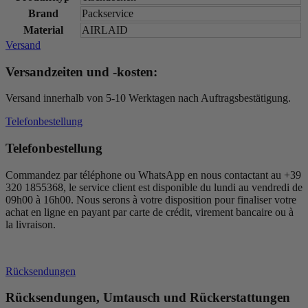
Brand
Packservice
Material
AIRLAID
Versand
Versandzeiten und -kosten:
Versand innerhalb von 5-10 Werktagen nach Auftragsbestätigung.
Telefonbestellung
Telefonbestellung
Commandez par téléphone ou WhatsApp en nous contactant au +39
320 1855368, le service client est disponible du lundi au vendredi de
09h00 à 16h00. Nous serons à votre disposition pour finaliser votre
achat en ligne en payant par carte de crédit, virement bancaire ou à
la livraison.
Rücksendungen
Rücksendungen, Umtausch und Rückerstattungen