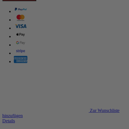
Zur Wunschliste
hinzufügen
Details