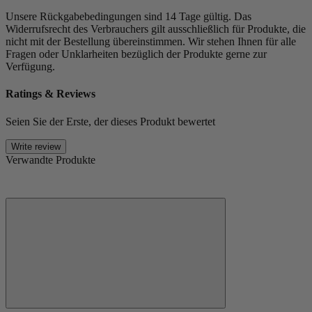
Unsere Rückgabebedingungen sind 14 Tage gültig. Das
Widerrufsrecht des Verbrauchers gilt ausschließlich für Produkte, die
nicht mit der Bestellung übereinstimmen. Wir stehen Ihnen für alle
Fragen oder Unklarheiten bezüglich der Produkte gerne zur
Verfügung.
Ratings & Reviews
Seien Sie der Erste, der dieses Produkt bewertet
Write review
Verwandte Produkte