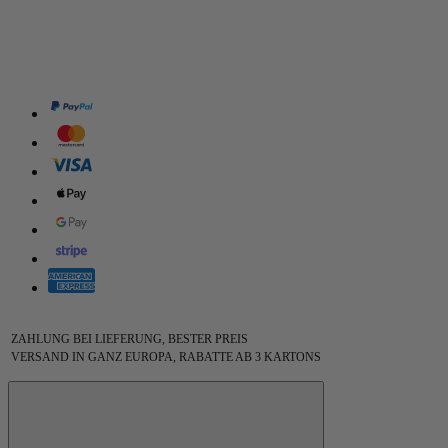
ZAHLUNG BEI LIEFERUNG, BESTER PREIS
VERSAND IN GANZ EUROPA, RABATTE AB 3 KARTONS