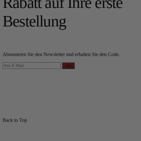
Rabatt auf Ihre erste
Bestellung
Abonnieren Sie den Newsletter und erhalten Sie den Code.
Join
Back to Top