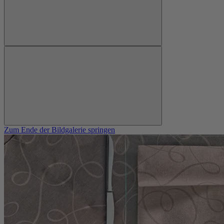
Zum Ende der Bildgalerie springen