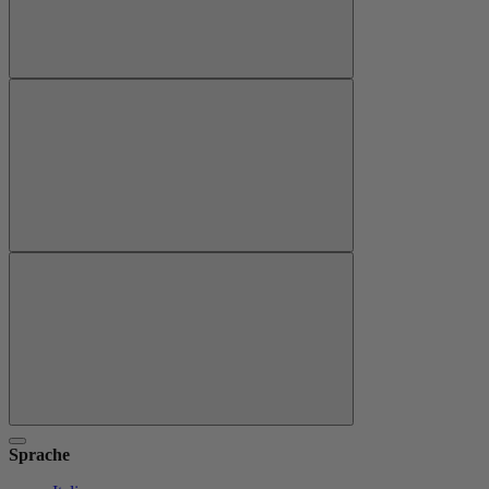
Sprache