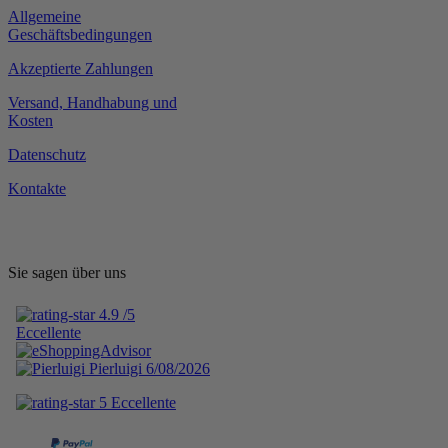
Allgemeine
Geschäftsbedingungen
Akzeptierte Zahlungen
Versand, Handhabung und
Kosten
Datenschutz
Kontakte
Sie sagen über uns