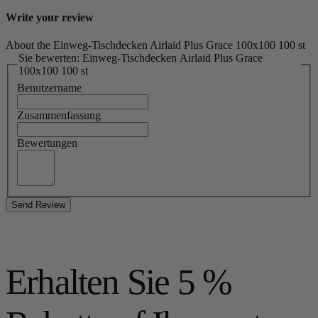
Write your review
About the Einweg-Tischdecken Airlaid Plus Grace 100x100 100 st
Sie bewerten: Einweg-Tischdecken Airlaid Plus Grace
100x100 100 st
Benutzername
Zusammenfassung
Bewertungen
Send Review
Erhalten Sie 5 %