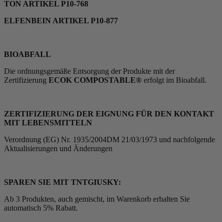
TON ARTIKEL P10-768
ELFENBEIN ARTIKEL P10-877
BIOABFALL
Die ordnungsgemäße Entsorgung der Produkte mit der
Zertifizierung
ECOK COMPOSTABLE®
erfolgt im Bioabfall.
ZERTIFIZIERUNG DER EIGNUNG FÜR DEN KONTAKT
MIT LEBENSMITTELN
Verordnung (EG) Nr. 1935/2004DM 21/03/1973 und nachfolgende
Aktualisierungen und Änderungen
SPAREN SIE MIT TNTGIUSKY:
Ab 3 Produkten, auch gemischt, im Warenkorb erhalten Sie
automatisch 5% Rabatt.