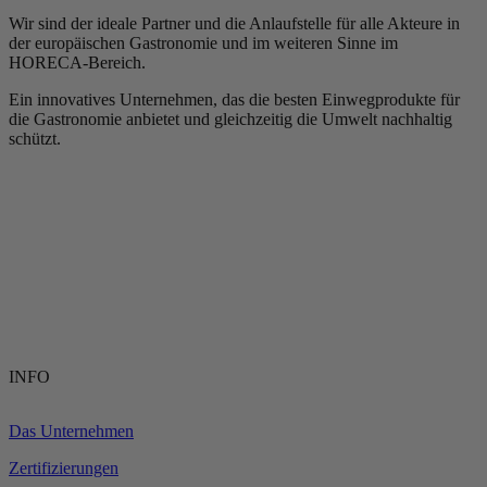
Wir sind der ideale Partner und die Anlaufstelle für alle Akteure in
der europäischen Gastronomie und im weiteren Sinne im
HORECA-Bereich.
Ein innovatives Unternehmen, das die besten Einwegprodukte für
die Gastronomie anbietet und gleichzeitig die Umwelt nachhaltig
schützt.
INFO
Das Unternehmen
Zertifizierungen