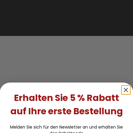
Erhalten Sie 5 % Rabatt
auf Ihre erste Bestellung
Melden Sie sich für den Newsletter an und erhalten Sie