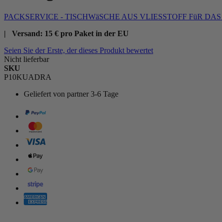
PACKSERVICE - TISCHWäSCHE AUS VLIESSTOFF FüR DA
| Versand: 15 € pro Paket in der EU
Seien Sie der Erste, der dieses Produkt bewertet
Nicht lieferbar
SKU
P10KUADRA
Geliefert von
partner 3-6 Tage