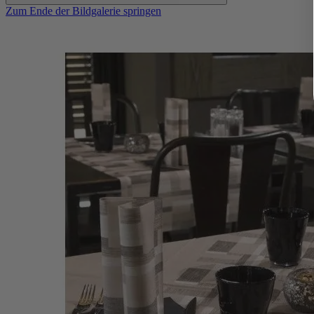
Zum Ende der Bildgalerie springen