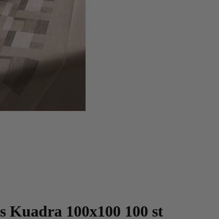
s Kuadra 100x100 100 st