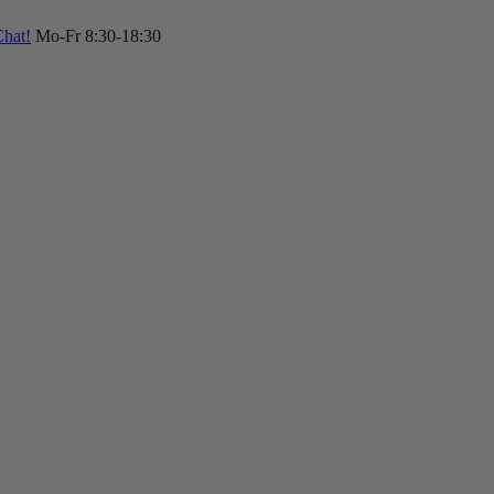
hat!
Mo-Fr 8:30-18:30