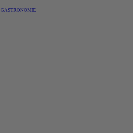
S GASTRONOMIE