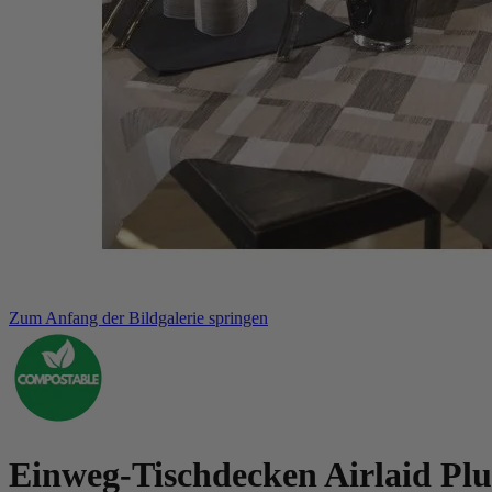
Zum Anfang der Bildgalerie springen
Einweg-Tischdecken Airlaid Plu