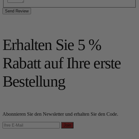
Send Review
Erhalten Sie 5 %
Rabatt auf Ihre erste
Bestellung
Abonnieren Sie den Newsletter und erhalten Sie den Code.
Join