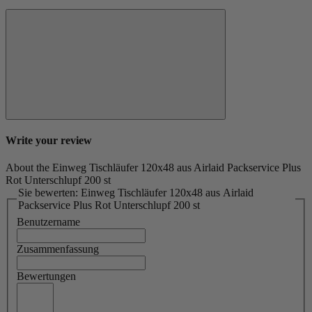
Write your review
About the Einweg Tischläufer 120x48 aus Airlaid Packservice Plus
Rot Unterschlupf 200 st
Sie bewerten: Einweg Tischläufer 120x48 aus Airlaid
Packservice Plus Rot Unterschlupf 200 st
Benutzername
Zusammenfassung
Bewertungen