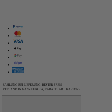
ZAHLUNG BEI LIEFERUNG, BESTER PREIS
VERSAND IN GANZ EUROPA, RABATTE AB 3 KARTONS