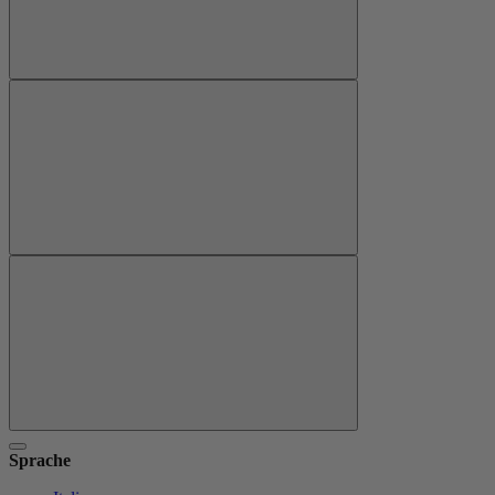
Sprache