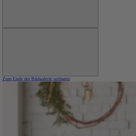
Zum Ende der Bildgalerie springen