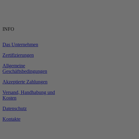
INFO
Das Unternehmen
Zertifizierungen
Allgemeine
Geschäftsbedingungen
Akzeptierte Zahlungen
Versand, Handhabung und
Kosten
Datenschutz
Kontakte