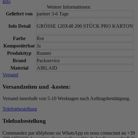
Info
Weitere Informationen
Geliefert von
partner 3-6 Tage
Info Detail
GRÖSSE 120X48 200 STÜCK PRO KARTON
Farbe
Rot
Kompostierbar
Ja
Produkttyp
Runner
Brand
Packservice
Material
AIRLAID
Versand
Versandzeiten und -kosten:
Versand innerhalb von 5-10 Werktagen nach Auftragsbestätigung.
Telefonbestellung
Telefonbestellung
Commandez par téléphone ou WhatsApp en nous contactant au +39