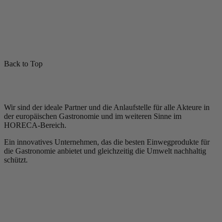
Back to Top
Wir sind der ideale Partner und die Anlaufstelle für alle Akteure in
der europäischen Gastronomie und im weiteren Sinne im
HORECA-Bereich.
Ein innovatives Unternehmen, das die besten Einwegprodukte für
die Gastronomie anbietet und gleichzeitig die Umwelt nachhaltig
schützt.