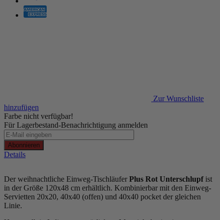
Zur Wunschliste
hinzufügen
Farbe nicht verfügbar!
Für Lagerbestand-Benachrichtigung anmelden
Abonnieren
Details
Der weihnachtliche Einweg-Tischläufer
Plus Rot Unterschlupf
ist
in der Größe 120x48 cm erhältlich. Kombinierbar mit den Einweg-
Servietten 20x20, 40x40 (offen) und 40x40 pocket der gleichen
Linie.