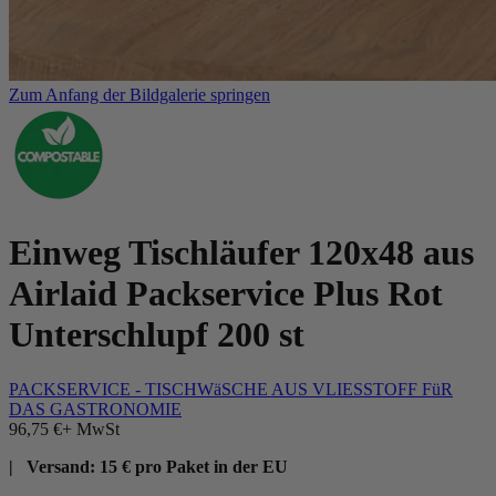
Zum Anfang der Bildgalerie springen
Einweg Tischläufer 120x48 aus
Airlaid Packservice Plus Rot
Unterschlupf 200 st
PACKSERVICE - TISCHWäSCHE AUS VLIESSTOFF FüR
DAS GASTRONOMIE
96,75 €
+ MwSt
| Versand: 15 € pro Paket in der EU