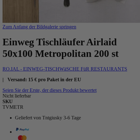
Zum Anfang der Bildgalerie springen
Einweg Tischläufer Airlaid
50x100 Metropolitan 200 st
RO.IAL - EINWEG-TISCHWäSCHE FüR RESTAURANTS
| Versand: 15 € pro Paket in der EU
Seien Sie der Erste, der dieses Produkt bewertet
Nicht lieferbar
SKU
TVMETR
Geliefert von
Tntgiusky 3-6 Tage