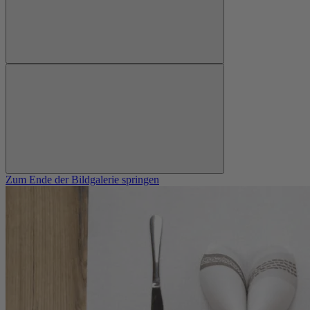
Zum Ende der Bildgalerie springen