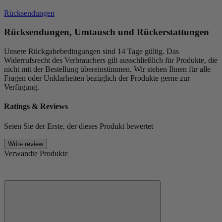
Rücksendungen
Rücksendungen, Umtausch und Rückerstattungen
Unsere Rückgabebedingungen sind 14 Tage gültig. Das
Widerrufsrecht des Verbrauchers gilt ausschließlich für Produkte, die
nicht mit der Bestellung übereinstimmen. Wir stehen Ihnen für alle
Fragen oder Unklarheiten bezüglich der Produkte gerne zur
Verfügung.
Ratings & Reviews
Seien Sie der Erste, der dieses Produkt bewertet
Write review
Verwandte Produkte