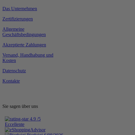
Das Unternehmen
Zertifizierungen
Allgemeine
Geschäftsbedingungen
Akzeptierte Zahlungen
Versand, Handhabung und
Kosten
Datenschutz
Kontakte
Sie sagen über uns