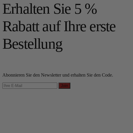
Erhalten Sie 5 %
Rabatt auf Ihre erste
Bestellung
Abonnieren Sie den Newsletter und erhalten Sie den Code.
Join