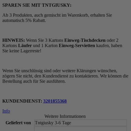
SPAREN SIE MIT TNTGIUSKY:
Ab 3 Produkten, auch gemischt im Warenkorb, erhalten Sie
automatisch 5% Rabatt.
HINWEIS:
Wenn Sie 3 Kartons
Einweg-Tischdecken
oder 2
Kartons
Läufer
und 1 Karton
Einweg-Servietten
kaufen, haben
Sie keine Lagerreste!
Wenn Sie unschlüssig sind oder weitere Klärungen wünschen,
zögern Sie nicht, den Kundendienst zu kontaktieren. Wir können die
Bestellung auch für Sie ausführen.
KUNDENDIENST:
3201855368
Info
Weitere Informationen
Geliefert von
Tntgiusky 3-6 Tage