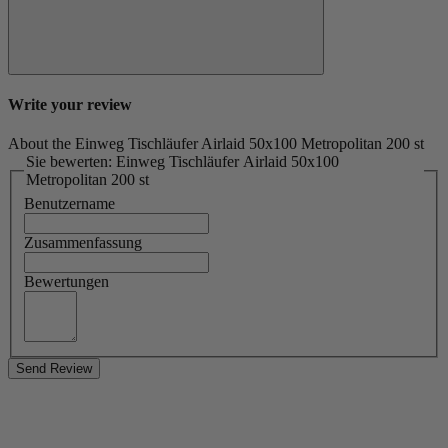
Write your review
About the Einweg Tischläufer Airlaid 50x100 Metropolitan 200 st
Sie bewerten: Einweg Tischläufer Airlaid 50x100
Metropolitan 200 st
Benutzername
Zusammenfassung
Bewertungen
Send Review