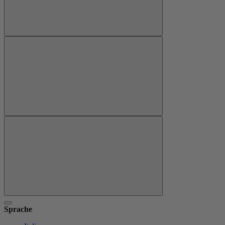
Sprache