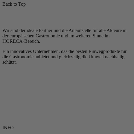
Back to Top
Wir sind der ideale Partner und die Anlaufstelle für alle Akteure in
der europäischen Gastronomie und im weiteren Sinne im
HORECA-Bereich.
Ein innovatives Unternehmen, das die besten Einwegprodukte für
die Gastronomie anbietet und gleichzeitig die Umwelt nachhaltig
schützt.
INFO