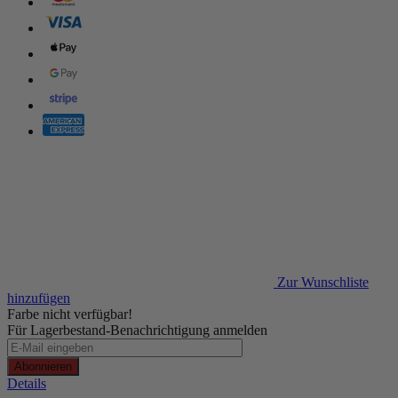
Zur Wunschliste
hinzufügen
Farbe nicht verfügbar!
Für Lagerbestand-Benachrichtigung anmelden
Abonnieren
Details