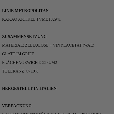
LINIE METROPOLITAN
KAKAO ARTIKEL TVMET32941
ZUSAMMENSETZUNG
MATERIAL: ZELLULOSE + VINYLACETAT (WAE)
GLATT IM GRIFF
FLÄCHENGEWICHT: 55 G/M2
TOLERANZ +/- 10%
HERGESTELLT IN ITALIEN
VERPACKUNG