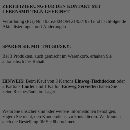
ZERTIFIZIERUNG FÜR DEN KONTAKT MIT
LEBENSMITTELN GEEIGNET
Verordnung (EG) Nr. 1935/2004DM 21/03/1973 und nachfolgende
Aktualisierungen und Änderungen
SPAREN SIE MIT TNTGIUSKY:
Bei 3 Produkten, auch gemischt im Warenkorb, erhalten Sie
automatisch 5% Rabatt.
HINWEIS:
Beim Kauf von 3 Kartons
Einweg-Tischdecken
oder
2 Kartons
Läufer
und 1 Karton
Einweg-Servietten
haben Sie
keine Restbestände im Lager!
Wenn Sie unsicher sind oder weitere Informationen benötigen,
zögern Sie nicht, den Kundendienst zu kontaktieren. Wir können
auch die Bestellung für Sie übernehmen.