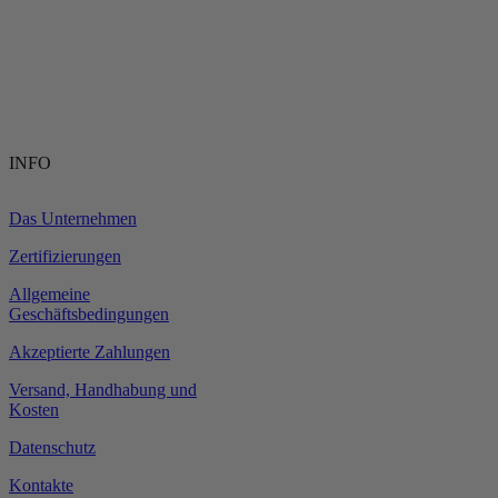
INFO
Das Unternehmen
Zertifizierungen
Allgemeine
Geschäftsbedingungen
Akzeptierte Zahlungen
Versand, Handhabung und
Kosten
Datenschutz
Kontakte