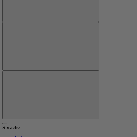
Sprache