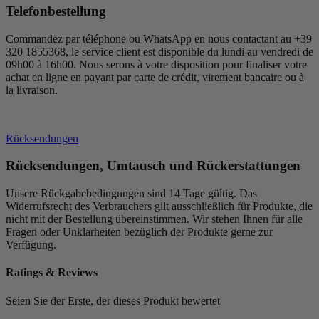
Telefonbestellung
Commandez par téléphone ou WhatsApp en nous contactant au +39
320 1855368, le service client est disponible du lundi au vendredi de
09h00 à 16h00. Nous serons à votre disposition pour finaliser votre
achat en ligne en payant par carte de crédit, virement bancaire ou à
la livraison.
Rücksendungen
Rücksendungen, Umtausch und Rückerstattungen
Unsere Rückgabebedingungen sind 14 Tage gültig. Das
Widerrufsrecht des Verbrauchers gilt ausschließlich für Produkte, die
nicht mit der Bestellung übereinstimmen. Wir stehen Ihnen für alle
Fragen oder Unklarheiten bezüglich der Produkte gerne zur
Verfügung.
Ratings & Reviews
Seien Sie der Erste, der dieses Produkt bewertet