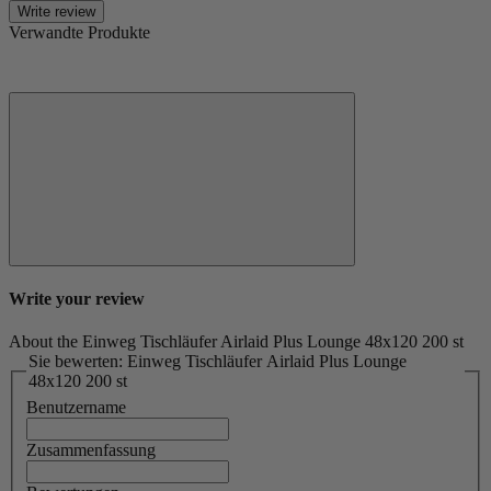
Write review
Verwandte Produkte
Write your review
About the Einweg Tischläufer Airlaid Plus Lounge 48x120 200 st
Sie bewerten: Einweg Tischläufer Airlaid Plus Lounge
48x120 200 st
Benutzername
Zusammenfassung