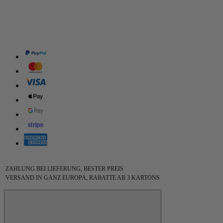
ZAHLUNG BEI LIEFERUNG, BESTER PREIS
VERSAND IN GANZ EUROPA, RABATTE AB 3 KARTONS