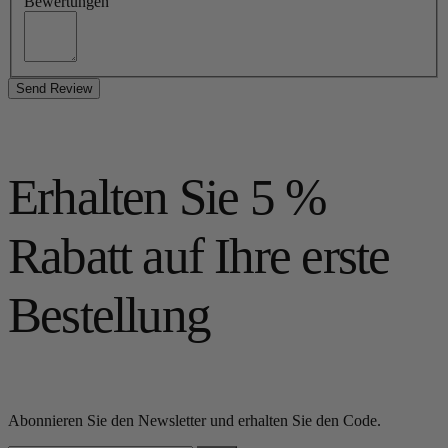
Bewertungen
Send Review
Erhalten Sie 5 %
Rabatt auf Ihre erste
Bestellung
Abonnieren Sie den Newsletter und erhalten Sie den Code.