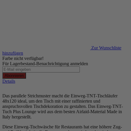
Zur Wunschliste
hinzufügen
Farbe nicht verfügbar!
Für Lagerbestand-Benachrichtigung anmelden
Abonnieren
Details
Das parallele Strichmuster macht die Einweg-TNT-Tischläufer
48x120 ideal, um den Tisch mit einer raffinierten und
anspruchsvollen Tischdekoration zu gestalten. Das Einweg-TNT-
Tuch Plus Lounge wird aus dem besten Airlaid-Material Made in
Italy hergestellt.
Diese Einweg-Tischwäsche für Restaurants hat eine höhere Zug-