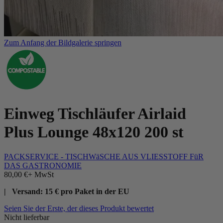
Zum Anfang der Bildgalerie springen
Einweg Tischläufer Airlaid
Plus Lounge 48x120 200 st
PACKSERVICE - TISCHWäSCHE AUS VLIESSTOFF FüR
DAS GASTRONOMIE
80,00 €
+ MwSt
| Versand: 15 € pro Paket in der EU
Seien Sie der Erste, der dieses Produkt bewertet
Nicht lieferbar