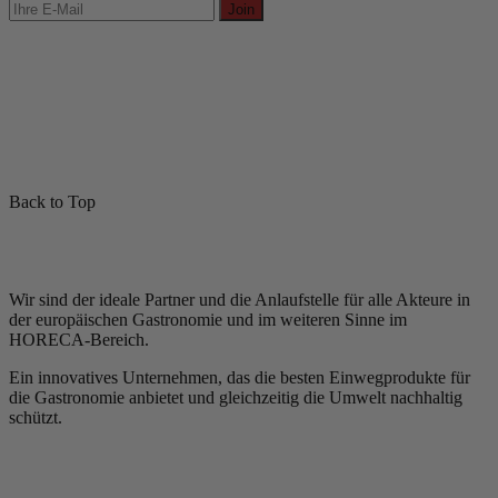
Join
Back to Top
Wir sind der ideale Partner und die Anlaufstelle für alle Akteure in
der europäischen Gastronomie und im weiteren Sinne im
HORECA-Bereich.
Ein innovatives Unternehmen, das die besten Einwegprodukte für
die Gastronomie anbietet und gleichzeitig die Umwelt nachhaltig
schützt.