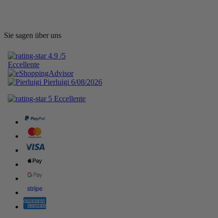
Sie sagen über uns