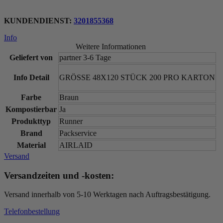
KUNDENDIENST:
3201855368
Info
Weitere Informationen
Geliefert von
partner 3-6 Tage
Info Detail
GRÖSSE 48X120 STÜCK 200 PRO KARTON
Farbe
Braun
Kompostierbar
Ja
Produkttyp
Runner
Brand
Packservice
Material
AIRLAID
Versand
Versandzeiten und -kosten:
Versand innerhalb von 5-10 Werktagen nach Auftragsbestätigung.
Telefonbestellung