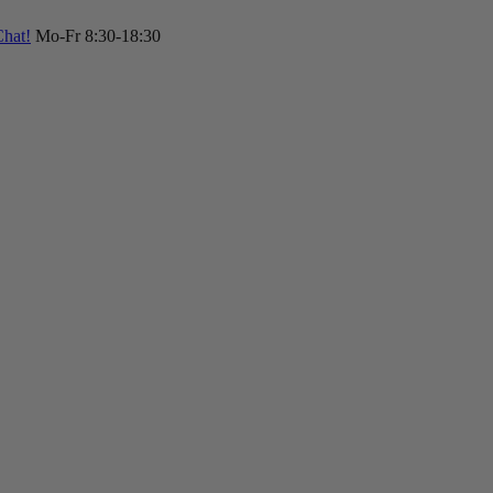
hat!
Mo-Fr 8:30-18:30