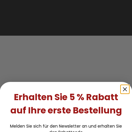
Erhalten Sie 5 % Rabatt
auf Ihre erste Bestellung
Melden Sie sich für den Newsletter an und erhalten Sie