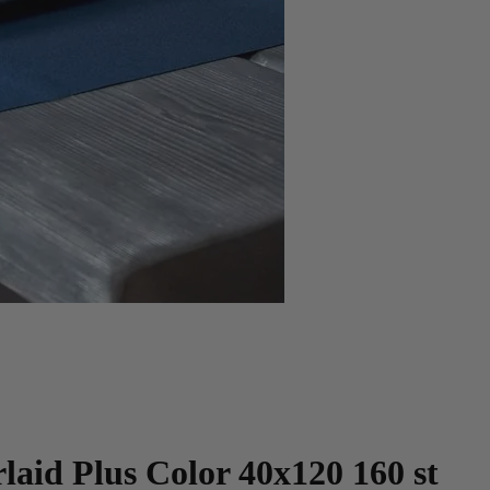
rlaid Plus Color 40x120 160 st