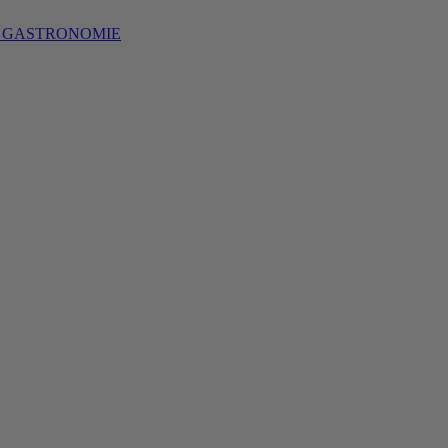
S GASTRONOMIE