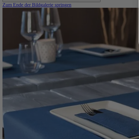
Zum Ende der Bildgalerie springen