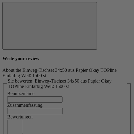
Write your review
About the Einweg-Tischset 34x50 aus Papier Okay TOPline
Einfarbig Weiß 1500 st
Sie bewerten: Einweg-Tischset 34x50 aus Papier Okay
TOPline Einfarbig Weiß 1500 st
Benutzername
Zusammenfassung
Bewertungen