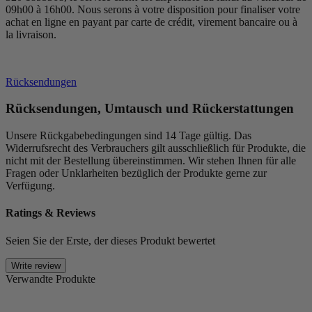
09h00 à 16h00. Nous serons à votre disposition pour finaliser votre
achat en ligne en payant par carte de crédit, virement bancaire ou à
la livraison.
Rücksendungen
Rücksendungen, Umtausch und Rückerstattungen
Unsere Rückgabebedingungen sind 14 Tage gültig. Das
Widerrufsrecht des Verbrauchers gilt ausschließlich für Produkte, die
nicht mit der Bestellung übereinstimmen. Wir stehen Ihnen für alle
Fragen oder Unklarheiten bezüglich der Produkte gerne zur
Verfügung.
Ratings & Reviews
Seien Sie der Erste, der dieses Produkt bewertet
Write review
Verwandte Produkte