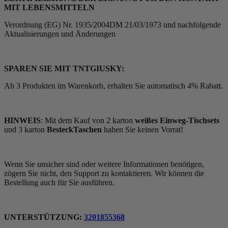
MIT LEBENSMITTELN
Verordnung (EG) Nr. 1935/2004DM 21/03/1973 und nachfolgende
Aktualisierungen und Änderungen
SPAREN SIE MIT TNTGIUSKY:
Ab 3 Produkten im Warenkorb, erhalten Sie automatisch 4% Rabatt.
HINWEIS
: Mit dem Kauf von 2 karton
weißes Einweg-Tischsets
und 3 karton
BesteckTaschen
haben Sie keinen Vorrat!
Wenn Sie unsicher sind oder weitere Informationen benötigen,
zögern Sie nicht, den Support zu kontaktieren. Wir können die
Bestellung auch für Sie ausführen.
UNTERSTÜTZUNG:
3201855368