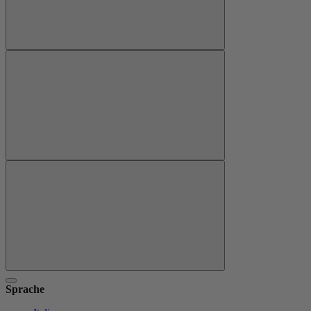
Sprache