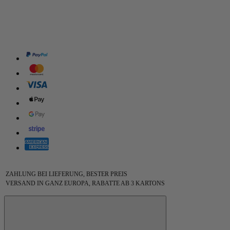
ZAHLUNG BEI LIEFERUNG, BESTER PREIS
VERSAND IN GANZ EUROPA, RABATTE AB 3 KARTONS