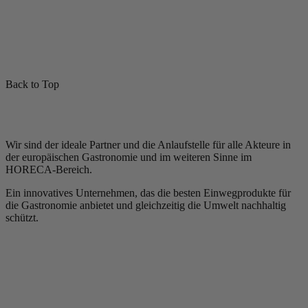
Back to Top
Wir sind der ideale Partner und die Anlaufstelle für alle Akteure in
der europäischen Gastronomie und im weiteren Sinne im
HORECA-Bereich.
Ein innovatives Unternehmen, das die besten Einwegprodukte für
die Gastronomie anbietet und gleichzeitig die Umwelt nachhaltig
schützt.