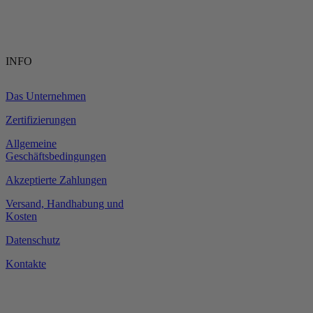
INFO
Das Unternehmen
Zertifizierungen
Allgemeine
Geschäftsbedingungen
Akzeptierte Zahlungen
Versand, Handhabung und
Kosten
Datenschutz
Kontakte