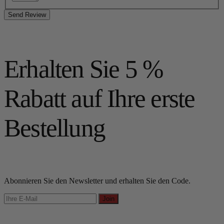
Send Review
Erhalten Sie 5 %
Rabatt auf Ihre erste
Bestellung
Abonnieren Sie den Newsletter und erhalten Sie den Code.
Join