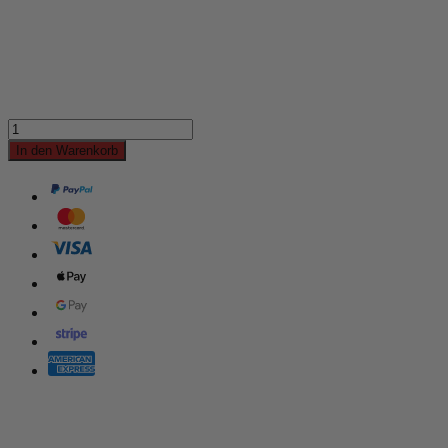
In den Warenkorb