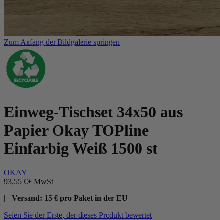
Zum Anfang der Bildgalerie springen
Einweg-Tischset 34x50 aus
Papier Okay TOPline
Einfarbig Weiß 1500 st
OKAY
93,55 €
+ MwSt
| Versand: 15 € pro Paket in der EU
Seien Sie der Erste, der dieses Produkt bewertet