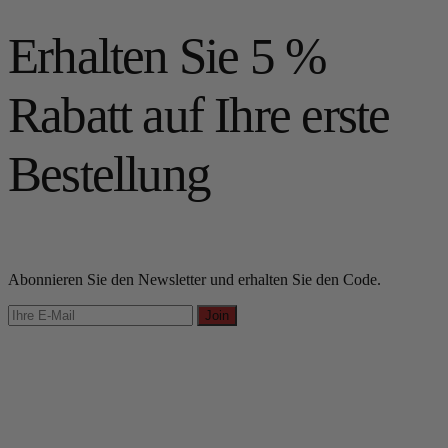
Erhalten Sie 5 %
Rabatt auf Ihre erste
Bestellung
Abonnieren Sie den Newsletter und erhalten Sie den Code.
Join