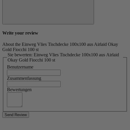
Write your review
About the Einweg Vlies Tischdecke 100x100 aus Airlaid Okay
Gold Fiocchi 100 st
Sie bewerten: Einweg Vlies Tischdecke 100x100 aus Airlaid
Okay Gold Fiocchi 100 st
Benutzername
Zusammenfassung
Bewertungen
Send Review