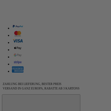
ZAHLUNG BEI LIEFERUNG, BESTER PREIS
VERSAND IN GANZ EUROPA, RABATTE AB 3 KARTONS