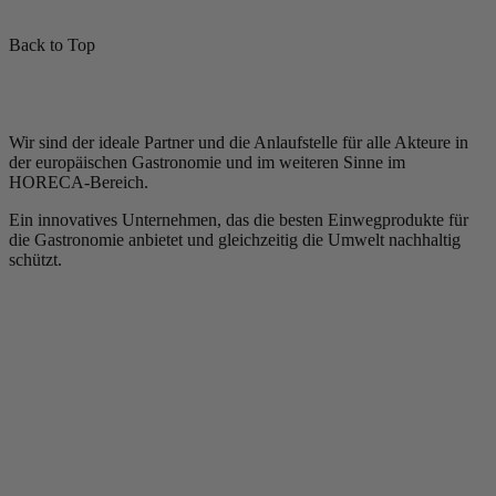
Back to Top
Wir sind der ideale Partner und die Anlaufstelle für alle Akteure in
der europäischen Gastronomie und im weiteren Sinne im
HORECA-Bereich.
Ein innovatives Unternehmen, das die besten Einwegprodukte für
die Gastronomie anbietet und gleichzeitig die Umwelt nachhaltig
schützt.