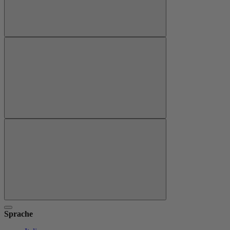
Sprache