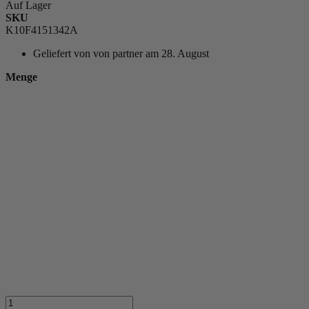
Auf Lager
SKU
K10F4151342A
Geliefert von
von partner am 28. August
Menge