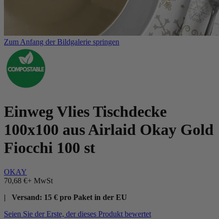
Zum Anfang der Bildgalerie springen
Einweg Vlies Tischdecke
100x100 aus Airlaid Okay Gold
Fiocchi 100 st
OKAY
70,68 €
+ MwSt
| Versand: 15 € pro Paket in der EU
Seien Sie der Erste, der dieses Produkt bewertet