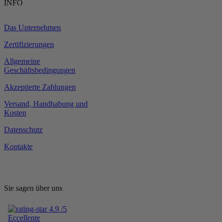
INFO
Das Unternehmen
Zertifizierungen
Allgemeine
Geschäftsbedingungen
Akzeptierte Zahlungen
Versand, Handhabung und
Kosten
Datenschutz
Kontakte
Sie sagen über uns