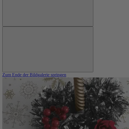
Zum Ende der Bildgalerie springen