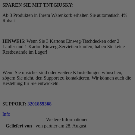
SPAREN SIE MIT TNTGIUSKY:
Ab 3 Produkten in Ihrem Warenkorb erhalten Sie automatisch 4%
Rabatt.
HINWEIS
: Wenn Sie 3 Kartons Einweg-Tischdecken oder 2
Läufer und 1 Karton Einweg-Servietten kaufen, haben Sie keine
Restbestände im Lager!
Wenn Sie unsicher sind oder weitere Klarstellungen wünschen,
zögern Sie nicht, den Support zu kontaktieren. Wir können auch die
Bestellung für Sie entwickeln.
SUPPORT:
3201855368
Info
Weitere Informationen
Geliefert von
von partner am 28. August