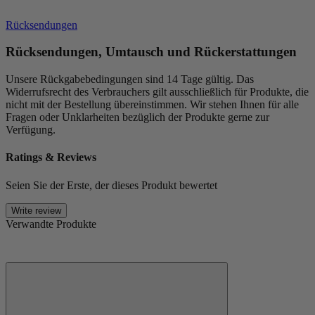
Rücksendungen
Rücksendungen, Umtausch und Rückerstattungen
Unsere Rückgabebedingungen sind 14 Tage gültig. Das
Widerrufsrecht des Verbrauchers gilt ausschließlich für Produkte, die
nicht mit der Bestellung übereinstimmen. Wir stehen Ihnen für alle
Fragen oder Unklarheiten bezüglich der Produkte gerne zur
Verfügung.
Ratings & Reviews
Seien Sie der Erste, der dieses Produkt bewertet
Write review
Verwandte Produkte