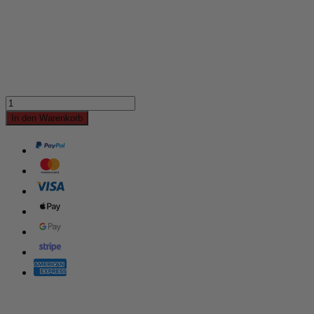
In den Warenkorb