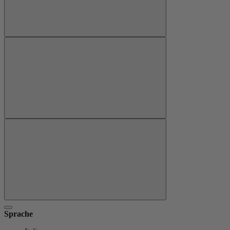
Sprache