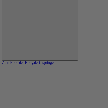
Zum Ende der Bildgalerie springen