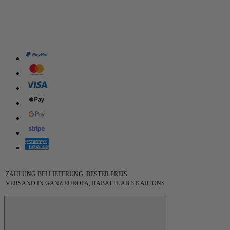
ZAHLUNG BEI LIEFERUNG, BESTER PREIS
VERSAND IN GANZ EUROPA, RABATTE AB 3 KARTONS