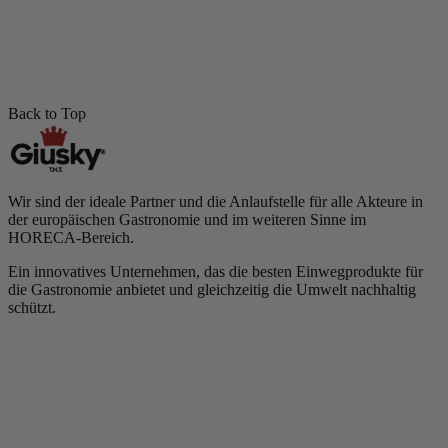
Back to Top
Wir sind der ideale Partner und die Anlaufstelle für alle Akteure in
der europäischen Gastronomie und im weiteren Sinne im
HORECA-Bereich.
Ein innovatives Unternehmen, das die besten Einwegprodukte für
die Gastronomie anbietet und gleichzeitig die Umwelt nachhaltig
schützt.