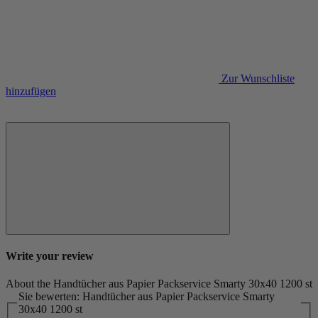
Zur Wunschliste
hinzufügen
Write your review
About the Handtücher aus Papier Packservice Smarty 30x40 1200 st
Sie bewerten: Handtücher aus Papier Packservice Smarty
30x40 1200 st