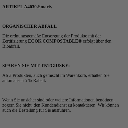
ARTIKEL A4030-Smarty
ORGANISCHER ABFALL
Die ordnungsgemäße Entsorgung der Produkte mit der
Zertifizierung
ECOK COMPOSTABLE®
erfolgt über den
Bioabfall.
SPAREN SIE MIT TNTGIUSKY:
Ab 3 Produkten, auch gemischt im Warenkorb, erhalten Sie
automatisch 5 % Rabatt.
Wenn Sie unsicher sind oder weitere Informationen benötigen,
zögern Sie nicht, den Kundendienst zu kontaktieren. Wir können
auch die Bestellung für Sie ausführen.