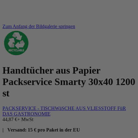
Zum Anfang der Bildgalerie springen
Handtücher aus Papier
Packservice Smarty 30x40 1200
st
PACKSERVICE - TISCHWäSCHE AUS VLIESSTOFF FüR
DAS GASTRONOMIE
44,87 €
+ MwSt
| Versand: 15 € pro Paket in der EU