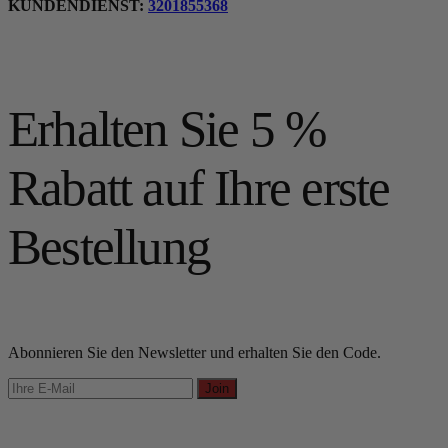
KUNDENDIENST:
3201855368
Erhalten Sie 5 %
Rabatt auf Ihre erste
Bestellung
Abonnieren Sie den Newsletter und erhalten Sie den Code.
Join