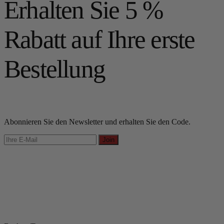
Erhalten Sie 5 %
Rabatt auf Ihre erste
Bestellung
Abonnieren Sie den Newsletter und erhalten Sie den Code.
Join