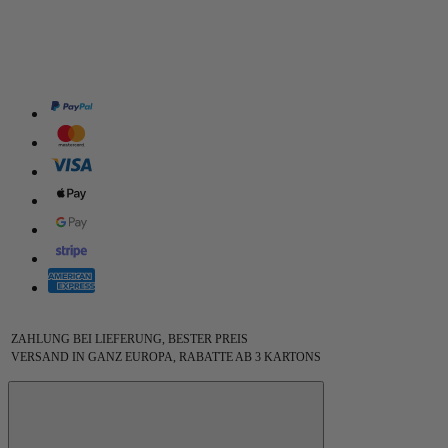
ZAHLUNG BEI LIEFERUNG, BESTER PREIS
VERSAND IN GANZ EUROPA, RABATTE AB 3 KARTONS