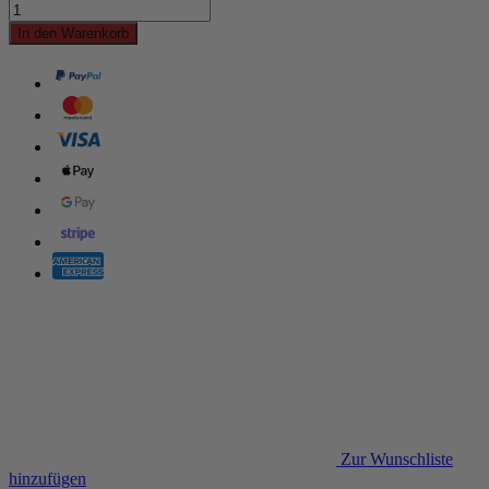
In den Warenkorb
Zur Wunschliste
hinzufügen