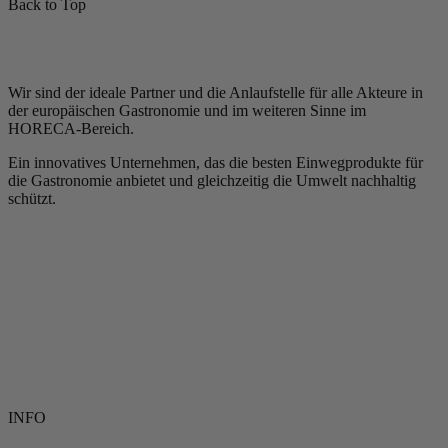
Back to Top
Wir sind der ideale Partner und die Anlaufstelle für alle Akteure in
der europäischen Gastronomie und im weiteren Sinne im
HORECA-Bereich.
Ein innovatives Unternehmen, das die besten Einwegprodukte für
die Gastronomie anbietet und gleichzeitig die Umwelt nachhaltig
schützt.
INFO