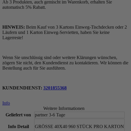
Ab 3 Produkten, auch gemischt im Warenkorb, erhalten Sie
automatisch 5% Rabatt.
HINWEIS:
Beim Kauf von 3 Kartons Einweg-Tischdecken oder 2
Läufern und 1 Karton Einweg-Servietten, haben Sie keine
Lagerreste!
Wenn Sie unschlüssig sind oder weitere Klärungen wünschen,
zögern Sie nicht, den Kundendienst zu kontaktieren. Wir können die
Bestellung auch für Sie ausführen.
KUNDENDIENST:
3201855368
Info
Weitere Informationen
Geliefert von
partner 3-6 Tage
Info Detail
GRÖSSE 40X40 960 STÜCK PRO KARTON