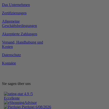
Das Unternehmen
Zertifizierungen
Allgemeine
Geschäftsbedingungen
Akzeptierte Zahlungen
Versand, Handhabung und
Kosten
Datenschutz
Kontakte
Sie sagen über uns