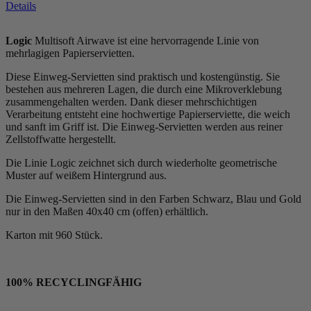
Details
Logic
Multisoft Airwave ist eine hervorragende Linie von
mehrlagigen Papierservietten.
Diese Einweg-Servietten sind praktisch und kostengünstig. Sie
bestehen aus mehreren Lagen, die durch eine Mikroverklebung
zusammengehalten werden. Dank dieser mehrschichtigen
Verarbeitung entsteht eine hochwertige Papierserviette, die weich
und sanft im Griff ist. Die Einweg-Servietten werden aus reiner
Zellstoffwatte hergestellt.
Die Linie Logic zeichnet sich durch wiederholte geometrische
Muster auf weißem Hintergrund aus.
Die Einweg-Servietten sind in den Farben Schwarz, Blau und Gold
nur in den Maßen 40x40 cm (offen) erhältlich.
Karton mit 960 Stück.
100% RECYCLINGFÄHIG