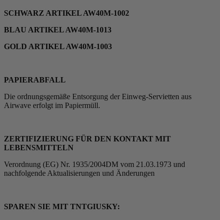
SCHWARZ ARTIKEL AW40M-1002
BLAU ARTIKEL AW40M-1013
GOLD ARTIKEL AW40M-1003
PAPIERABFALL
Die ordnungsgemäße Entsorgung der Einweg-Servietten
aus
Airwave erfolgt im Papiermüll.
ZERTIFIZIERUNG FÜR DEN KONTAKT MIT
LEBENSMITTELN
Verordnung (EG) Nr. 1935/2004DM vom 21.03.1973 und
nachfolgende Aktualisierungen und Änderungen
SPAREN SIE MIT TNTGIUSKY: