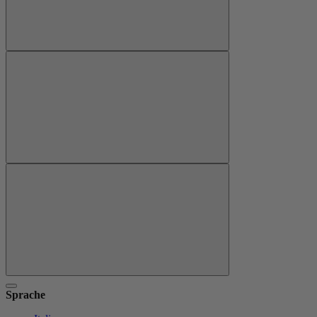
Sprache