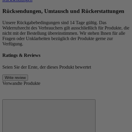
Rücksendungen, Umtausch und Rückerstattungen
Unsere Rückgabebedingungen sind 14 Tage gültig. Das
Widerrufsrecht des Verbrauchers gilt ausschließlich für Produkte, die
nicht mit der Bestellung übereinstimmen. Wir stehen Ihnen für alle
Fragen oder Unklarheiten bezüglich der Produkte gerne zur
Verfügung.
Ratings & Reviews
Seien Sie der Erste, der dieses Produkt bewertet
Write review
Verwandte Produkte