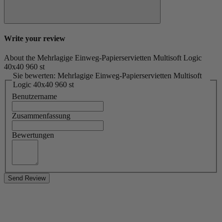
Write your review
About the Mehrlagige Einweg-Papierservietten Multisoft Logic
40x40 960 st
Sie bewerten: Mehrlagige Einweg-Papierservietten Multisoft
Logic 40x40 960 st
Benutzername
Zusammenfassung
Bewertungen
Send Review