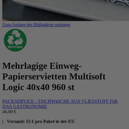
Zum Anfang der Bildgalerie springen
Mehrlagige Einweg-
Papierservietten Multisoft
Logic 40x40 960 st
PACKSERVICE - TISCHWäSCHE AUS VLIESSTOFF FüR
DAS GASTRONOMIE
46,00 €
| Versand: 15 € pro Paket in der EU