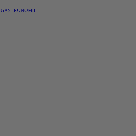
S GASTRONOMIE