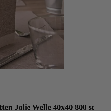
ten Jolie Welle 40x40 800 st