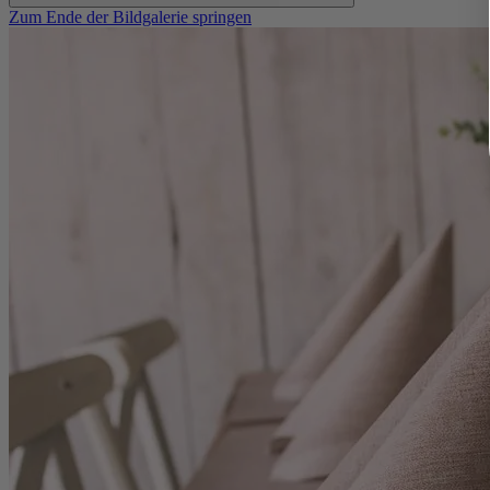
Zum Ende der Bildgalerie springen