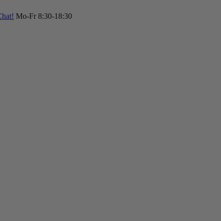
hat!
Mo-Fr 8:30-18:30