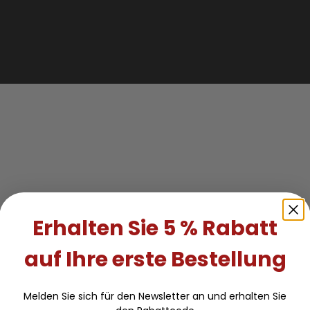
Erhalten Sie 5 % Rabatt
auf Ihre erste Bestellung
Melden Sie sich für den Newsletter an und erhalten Sie