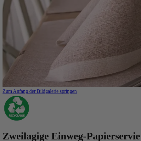
Zum Anfang der Bildgalerie springen
Zweilagige Einweg-Papierserviet