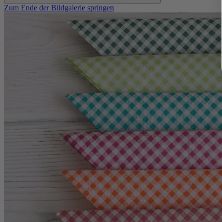
Zum Ende der Bildgalerie springen