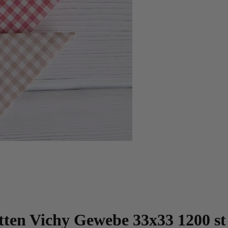
tten Vichy Gewebe 33x33 1200 st