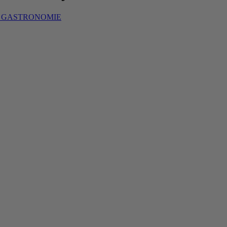
S GASTRONOMIE