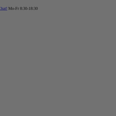
hat!
Mo-Fr 8:30-18:30