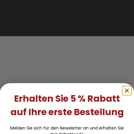
Erhalten Sie 5 % Rabatt
auf Ihre erste Bestellung
Melden Sie sich für den Newsletter an und erhalten Sie