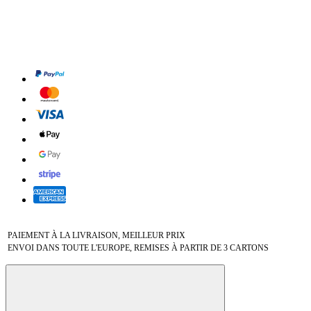
PAIEMENT À LA LIVRAISON, MEILLEUR PRIX
ENVOI DANS TOUTE L'EUROPE, REMISES À PARTIR DE 3 CARTONS