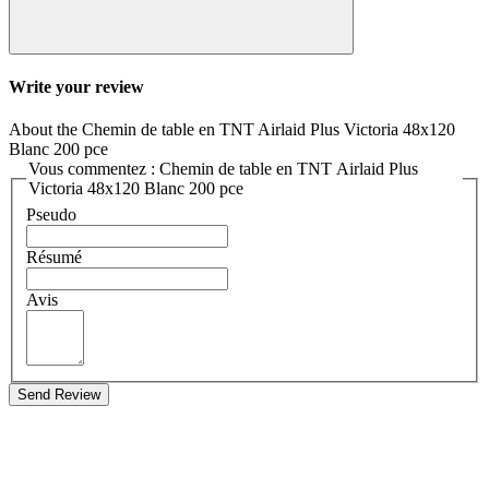
Write your review
About the Chemin de table en TNT Airlaid Plus Victoria 48x120
Blanc 200 pce
Vous commentez : Chemin de table en TNT Airlaid Plus
Victoria 48x120 Blanc 200 pce
Pseudo
Résumé
Avis
Send Review