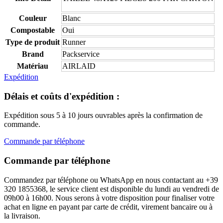
Couleur
Blanc
Compostable
Oui
Type de produit
Runner
Brand
Packservice
Matériau
AIRLAID
Expédition
Délais et coûts d'expédition :
Expédition sous 5 à 10 jours ouvrables après la confirmation de
commande.
Commande par téléphone
Commande par téléphone
Commandez par téléphone ou WhatsApp en nous contactant au +39
320 1855368, le service client est disponible du lundi au vendredi de
09h00 à 16h00. Nous serons à votre disposition pour finaliser votre
achat en ligne en payant par carte de crédit, virement bancaire ou à
la livraison.