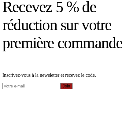
Recevez 5 % de
réduction sur votre
première commande
Inscrivez-vous à la newsletter et recevez le code.
Join