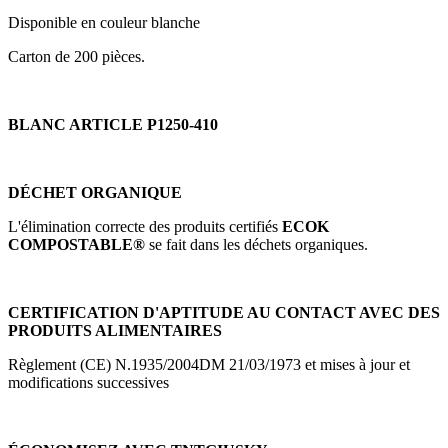
Disponible en couleur blanche
Carton de 200 pièces.
BLANC ARTICLE P1250-410
DÉCHET ORGANIQUE
L'élimination correcte des produits certifiés
ECOK
COMPOSTABLE®
se fait dans les déchets organiques.
CERTIFICATION D'APTITUDE AU CONTACT AVEC DES
PRODUITS ALIMENTAIRES
Règlement (CE) N.1935/2004DM 21/03/1973 et mises à jour et
modifications successives