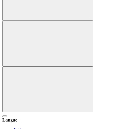
Langue