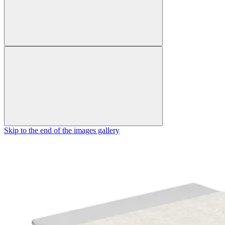
Skip to the end of the images gallery