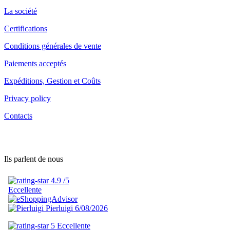
La société
Certifications
Conditions générales de vente
Paiements acceptés
Expéditions, Gestion et Coûts
Privacy policy
Contacts
Ils parlent de nous