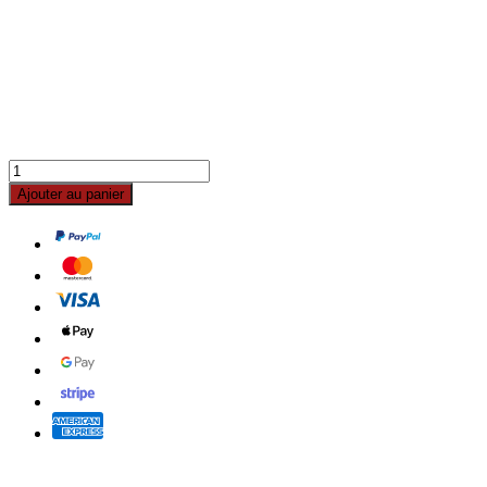
Ajouter au panier