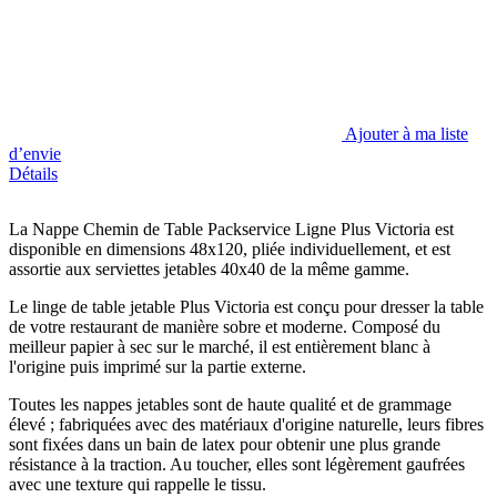
Ajouter à ma liste
d’envie
Détails
La Nappe Chemin de Table Packservice Ligne Plus Victoria est
disponible en dimensions 48x120, pliée individuellement, et est
assortie aux serviettes jetables 40x40 de la même gamme.
Le linge de table jetable Plus Victoria est conçu pour dresser la table
de votre restaurant de manière sobre et moderne. Composé du
meilleur papier à sec sur le marché, il est entièrement blanc à
l'origine puis imprimé sur la partie externe.
Toutes les nappes jetables sont de haute qualité et de grammage
élevé ; fabriquées avec des matériaux d'origine naturelle, leurs fibres
sont fixées dans un bain de latex pour obtenir une plus grande
résistance à la traction. Au toucher, elles sont légèrement gaufrées
avec une texture qui rappelle le tissu.