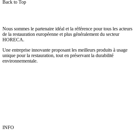
Back to Top
Nous sommes le partenaire idéal et la référence pour tous les acteurs
de la restauration européenne et plus généralement du secteur
HORECA.
Une entreprise innovante proposant les meilleurs produits à usage
unique pour la restauration, tout en préservant la durabilité
environnementale.
INFO