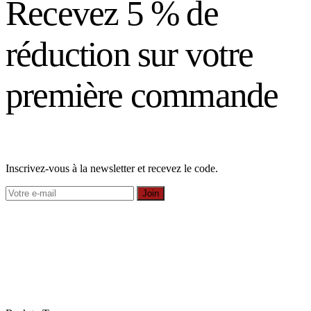
Recevez 5 % de
réduction sur votre
première commande
Inscrivez-vous à la newsletter et recevez le code.
Join