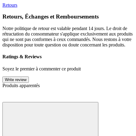
Retours
Retours, Échanges et Remboursements
Notre politique de retour est valable pendant 14 jours. Le droit de
rétractation du consommateur s'applique exclusivement aux produits
qui ne sont pas conformes à ceux commandés. Nous restons à votre
disposition pour toute question ou doute concernant les produits.
Ratings & Reviews
Soyez le premier à commenter ce produit
Write review
Produits apparentés