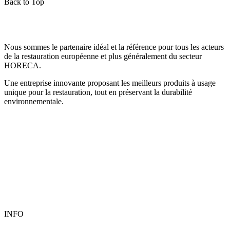
Back to Top
Nous sommes le partenaire idéal et la référence pour tous les acteurs
de la restauration européenne et plus généralement du secteur
HORECA.
Une entreprise innovante proposant les meilleurs produits à usage
unique pour la restauration, tout en préservant la durabilité
environnementale.
INFO