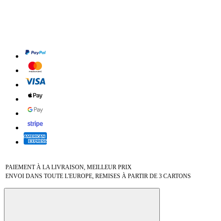
PAIEMENT À LA LIVRAISON, MEILLEUR PRIX
ENVOI DANS TOUTE L'EUROPE, REMISES À PARTIR DE 3 CARTONS