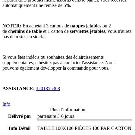
automatiquement une remise de 5%.
NOTER:
En achetant 3 cartons de
nappes jetables
ou 2
de
chemins de table
et 1 carton de
serviettes jetables
, vous n'aurez
pas de restes en stock!
Si vous êtes indécis ou souhaitez des éclaircissements
supplémentaires, n'hésitez pas à contacter l'assistance. Nous
pouvons également développer la commande pour vous.
ASSISTANCE:
3201855368
Info
Plus d’information
Délivré par
partenaire 3-6 jours
Info Détail
TAILLE 100X100 PIÈCES 100 PAR CARTON