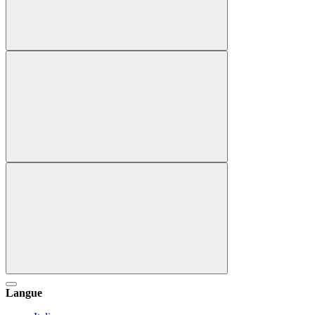
Langue