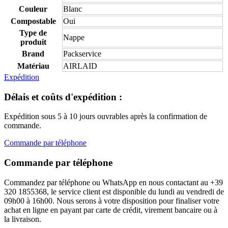
Couleur
Blanc
Compostable
Oui
Type de
Nappe
produit
Brand
Packservice
Matériau
AIRLAID
Expédition
Délais et coûts d'expédition :
Expédition sous 5 à 10 jours ouvrables après la confirmation de
commande.
Commande par téléphone
Commande par téléphone
Commandez par téléphone ou WhatsApp en nous contactant au +39
320 1855368, le service client est disponible du lundi au vendredi de
09h00 à 16h00. Nous serons à votre disposition pour finaliser votre
achat en ligne en payant par carte de crédit, virement bancaire ou à
la livraison.