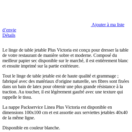
Ajouter à ma liste
d’envie
Détails
Le linge de table jetable Plus Victoria est conçu pour dresser la table
de votre restaurant de manière sobre et moderne. Composé du
meilleur papier sec disponible sur le marché, il est entièrement blanc
et ensuite imprimé sur la partie extérieure.
Tout le linge de table jetable est de haute qualité et grammage ;
fabriqué avec des matériaux d'origine naturelle, ses fibres sont fixées
dans un bain de latex pour obtenir une plus grande résistance à la
traction. Au toucher, il est légèrement gaufré avec une texture qui
rappelle le tissu.
La nappe Packservice Linea Plus Victoria est disponible en
dimensions 100x100 cm et est assortie aux serviettes jetables 40x40
de la même ligne.
Disponible en couleur blanche.