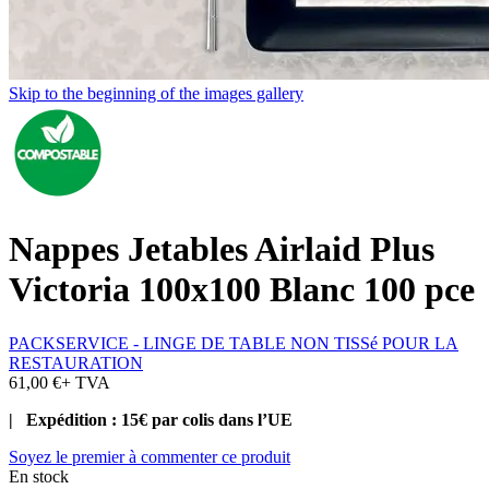
Skip to the beginning of the images gallery
Nappes Jetables Airlaid Plus
Victoria 100x100 Blanc 100 pce
PACKSERVICE - LINGE DE TABLE NON TISSé POUR LA
RESTAURATION
61,00 €
+ TVA
| Expédition : 15€ par colis dans l’UE
Soyez le premier à commenter ce produit
En stock