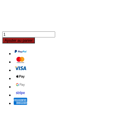
Ajouter au panier