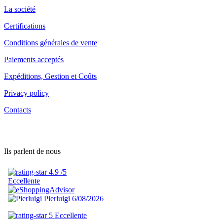
La société
Certifications
Conditions générales de vente
Paiements acceptés
Expéditions, Gestion et Coûts
Privacy policy
Contacts
Ils parlent de nous