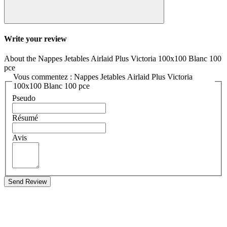
Write your review
About the Nappes Jetables Airlaid Plus Victoria 100x100 Blanc 100
pce
Vous commentez : Nappes Jetables Airlaid Plus Victoria
100x100 Blanc 100 pce
Pseudo
Résumé
Avis
Send Review