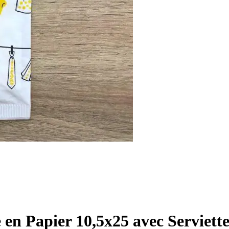
 en Papier 10,5x25 avec Serviet