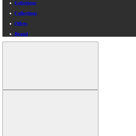
Esthétique
Collections
Offres
Brand