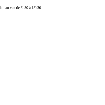
lun au ven de 8h30 à 18h30