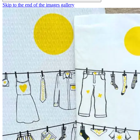
Skip to the end of the images gallery