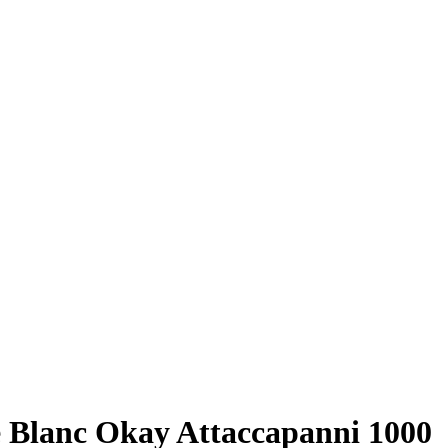
te Blanc Okay Attaccapanni 1000