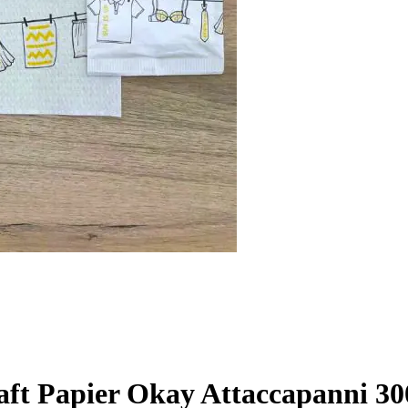
raft Papier Okay Attaccapanni 30