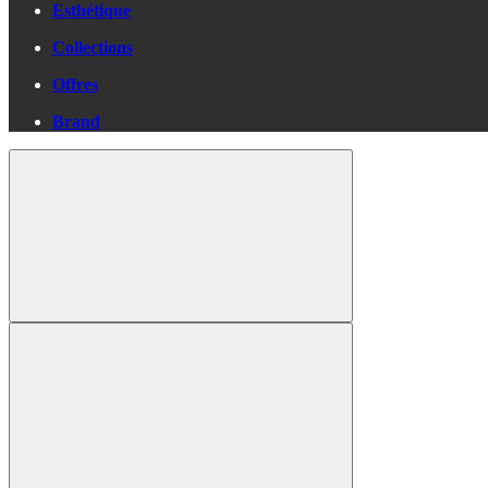
Esthétique
Collections
Offres
Brand