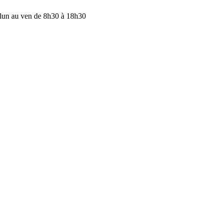
lun au ven de 8h30 à 18h30