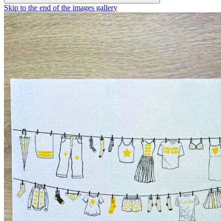
Skip to the end of the images gallery