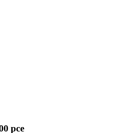
00 pce