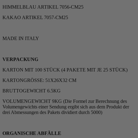
HIMMELBLAU ARTIKEL 7056-CM25
KAKAO ARTIKEL 7057-CM25
MADE IN ITALY
VERPACKUNG
KARTON MIT 100 STÜCK (4 PAKETE MIT JE 25 STÜCK)
KARTONGRÖSSE: 51X26X32 CM
BRUTTOGEWICHT 6.5KG
VOLUMENGEWICHT 9KG (Die Formel zur Berechnung des
Volumengewichts einer Sendung ergibt sich aus dem Produkt der
drei Abmessungen des Pakets dividiert durch 5000)
ORGANISCHE ABFÄLLE