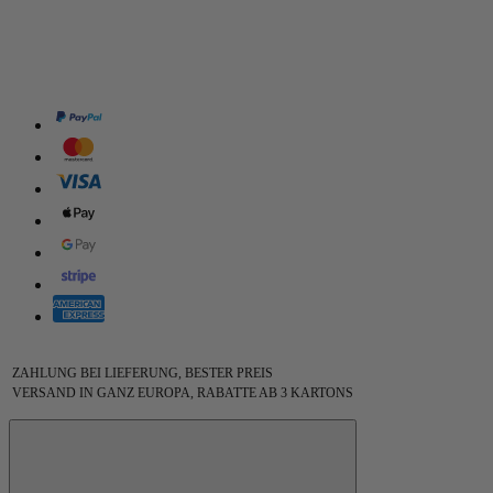
ZAHLUNG BEI LIEFERUNG, BESTER PREIS
VERSAND IN GANZ EUROPA, RABATTE AB 3 KARTONS