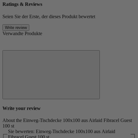
Ratings & Reviews
Seien Sie der Erste, der dieses Produkt bewertet
Write review
Verwandte Produkte
Write your review
About the Einweg-Tischdecke 100x100 aus Airlaid Fibracel Guest
100 st
Sie bewerten: Einweg-Tischdecke 100x100 aus Airlaid
Fibracel Guest 100 st