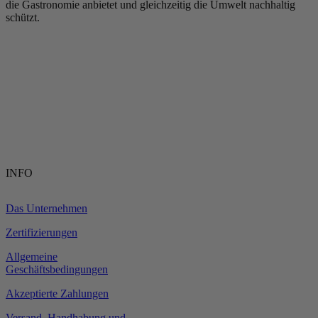
die Gastronomie anbietet und gleichzeitig die Umwelt nachhaltig
schützt.
INFO
Das Unternehmen
Zertifizierungen
Allgemeine
Geschäftsbedingungen
Akzeptierte Zahlungen
Versand, Handhabung und