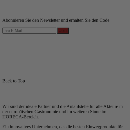
Abonnieren Sie den Newsletter und erhalten Sie den Code.
Join
Back to Top
Wir sind der ideale Partner und die Anlaufstelle für alle Akteure in
der europäischen Gastronomie und im weiteren Sinne im
HORECA-Bereich.
Ein innovatives Unternehmen, das die besten Einwegprodukte für