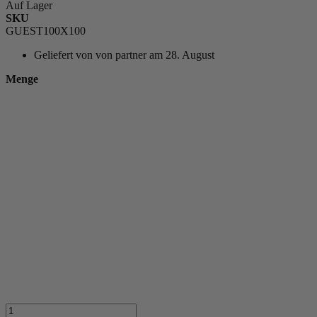
Auf Lager
SKU
GUEST100X100
Geliefert von
von partner am 28. August
Menge