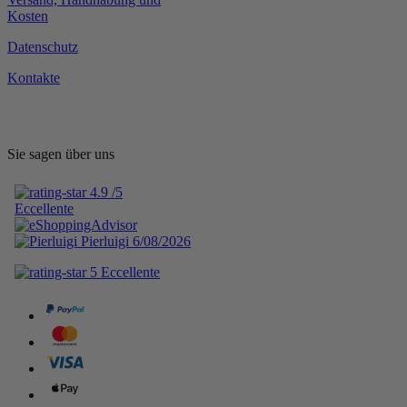
Kosten
Datenschutz
Kontakte
Sie sagen über uns