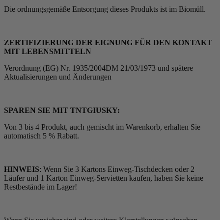
Die ordnungsgemäße Entsorgung dieses Produkts ist im Biomüll.
ZERTIFIZIERUNG DER EIGNUNG FÜR DEN KONTAKT
MIT LEBENSMITTELN
Verordnung (EG) Nr. 1935/2004DM 21/03/1973 und spätere
Aktualisierungen und Änderungen
SPAREN SIE MIT TNTGIUSKY:
Von 3 bis 4 Produkt, auch gemischt im Warenkorb, erhalten Sie
automatisch 5 % Rabatt.
HINWEIS
: Wenn Sie 3 Kartons Einweg-Tischdecken oder 2
Läufer und 1 Karton Einweg-Servietten kaufen, haben Sie keine
Restbestände im Lager!