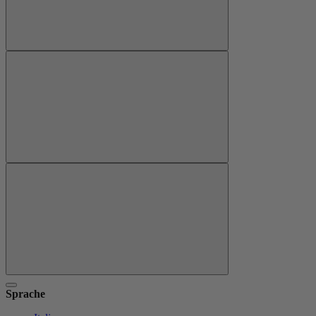
Sprache