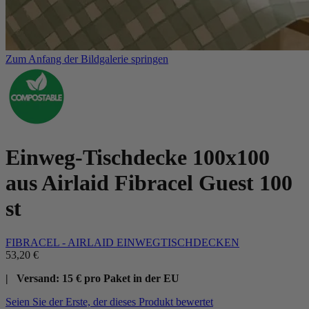
Zum Anfang der Bildgalerie springen
Einweg-Tischdecke 100x100
aus Airlaid Fibracel Guest 100
st
FIBRACEL - AIRLAID EINWEGTISCHDECKEN
53,20 €
| Versand: 15 € pro Paket in der EU
Seien Sie der Erste, der dieses Produkt bewertet