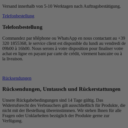
Versand innerhalb von 5-10 Werktagen nach Auftragsbestätigung.
Telefonbestellung
Telefonbestellung
Commandez par téléphone ou WhatsApp en nous contactant au +39
320 1855368, le service client est disponible du lundi au vendredi de
09h00 à 16h00. Nous serons à votre disposition pour finaliser votre
achat en ligne en payant par carte de crédit, virement bancaire ou à
la livraison.
Rücksendungen
Rücksendungen, Umtausch und Rückerstattungen
Unsere Rückgabebedingungen sind 14 Tage gültig. Das
Widerrufsrecht des Verbrauchers gilt ausschließlich für Produkte, die
nicht mit der Bestellung übereinstimmen. Wir stehen Ihnen für alle
Fragen oder Unklarheiten bezüglich der Produkte gerne zur
Verfügung.