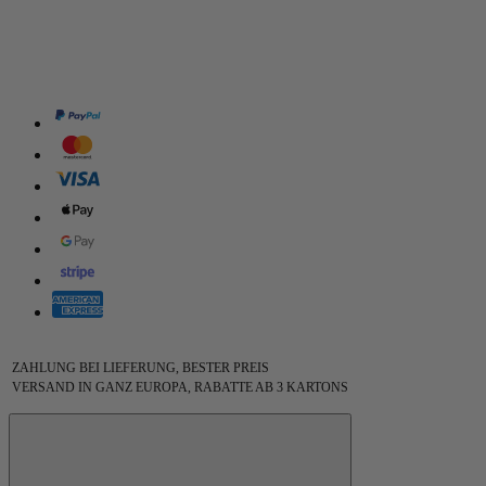
ZAHLUNG BEI LIEFERUNG, BESTER PREIS
VERSAND IN GANZ EUROPA, RABATTE AB 3 KARTONS