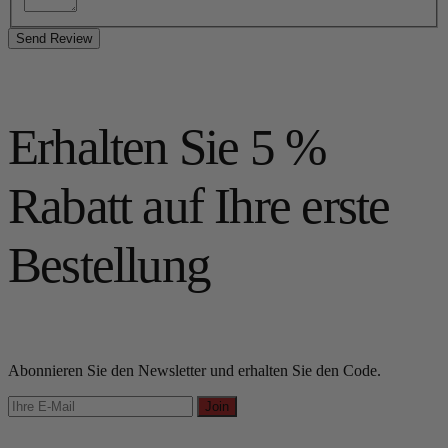
Send Review
Erhalten Sie 5 %
Rabatt auf Ihre erste
Bestellung
Abonnieren Sie den Newsletter und erhalten Sie den Code.
Join