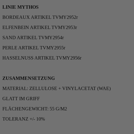
LINIE MYTHOS
BORDEAUX ARTIKEL TVMY2952r
ELFENBEIN ARTIKEL TVMY2953r
SAND ARTIKEL TVMY2954r
PERLE ARTIKEL TVMY2955r
HASSELNUSS ARTIKEL TVMY2956r
ZUSAMMENSETZUNG
MATERIAL: ZELLULOSE + VINYLACETAT (WAE)
GLATT IM GRIFF
FLÄCHENGEWICHT: 55 G/M2
TOLERANZ +/- 10%