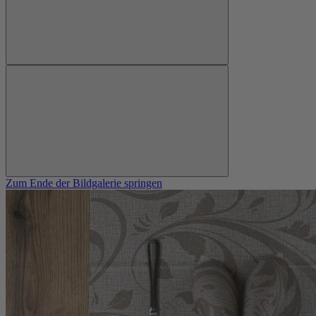
Zum Ende der Bildgalerie springen