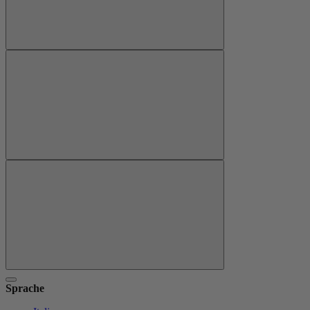
Sprache