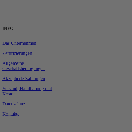
INFO
Das Unternehmen
Zertifizierungen
Allgemeine
Geschäftsbedingungen
Akzeptierte Zahlungen
Versand, Handhabung und
Kosten
Datenschutz
Kontakte