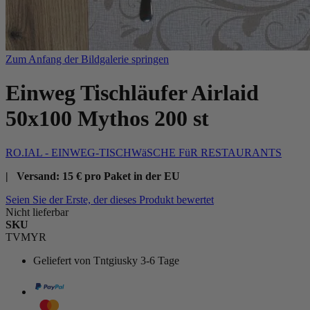
Zum Anfang der Bildgalerie springen
Einweg Tischläufer Airlaid
50x100 Mythos 200 st
RO.IAL - EINWEG-TISCHWäSCHE FüR RESTAURANTS
| Versand: 15 € pro Paket in der EU
Seien Sie der Erste, der dieses Produkt bewertet
Nicht lieferbar
SKU
TVMYR
Geliefert von
Tntgiusky 3-6 Tage