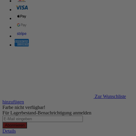
Zur Wunschliste
hinzufügen
Farbe nicht verfügbar!
Für Lagerbestand-Benachrichtigung anmelden
Abonnieren
Details