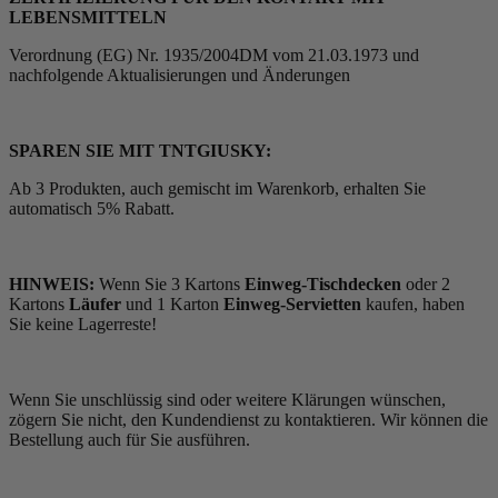
LEBENSMITTELN
Verordnung (EG) Nr. 1935/2004DM vom 21.03.1973 und
nachfolgende Aktualisierungen und Änderungen
SPAREN SIE MIT TNTGIUSKY:
Ab 3 Produkten, auch gemischt im Warenkorb, erhalten Sie
automatisch 5% Rabatt.
HINWEIS:
Wenn Sie 3 Kartons
Einweg-Tischdecken
oder 2
Kartons
Läufer
und 1 Karton
Einweg-Servietten
kaufen, haben
Sie keine Lagerreste!
Wenn Sie unschlüssig sind oder weitere Klärungen wünschen,
zögern Sie nicht, den Kundendienst zu kontaktieren. Wir können die
Bestellung auch für Sie ausführen.