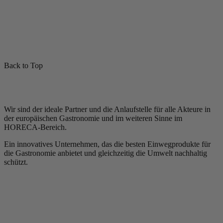
Back to Top
Wir sind der ideale Partner und die Anlaufstelle für alle Akteure in
der europäischen Gastronomie und im weiteren Sinne im
HORECA-Bereich.
Ein innovatives Unternehmen, das die besten Einwegprodukte für
die Gastronomie anbietet und gleichzeitig die Umwelt nachhaltig
schützt.