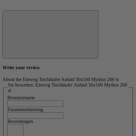
Write your review
About the Einweg Tischläufer Airlaid 50x100 Mythos 200 st
Sie bewerten: Einweg Tischläufer Airlaid 50x100 Mythos 200
st
Benutzername
Zusammenfassung
Bewertungen