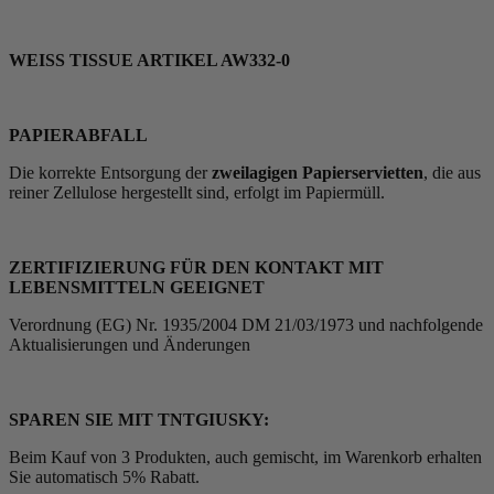
WEISS TISSUE ARTIKEL AW332-0
PAPIERABFALL
Die korrekte Entsorgung der
zweilagigen Papierservietten
, die aus
reiner Zellulose hergestellt sind, erfolgt im Papiermüll.
ZERTIFIZIERUNG FÜR DEN KONTAKT MIT
LEBENSMITTELN GEEIGNET
Verordnung (EG) Nr. 1935/2004 DM 21/03/1973 und nachfolgende
Aktualisierungen und Änderungen
SPAREN SIE MIT TNTGIUSKY:
Beim Kauf von 3 Produkten, auch gemischt, im Warenkorb erhalten
Sie automatisch 5% Rabatt.