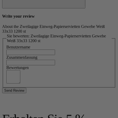
Write your review
About the Zweilagige Einweg-Papierservietten Gewebe Weiß
33x33 1200 st
Sie bewerten: Zweilagige Einweg-Papierservietten Gewebe
Weiß 33x33 1200 st
Benutzername
Zusammenfassung
Bewertungen
Send Review