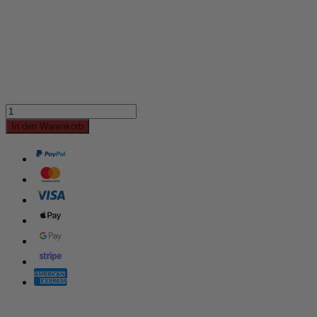
In den Warenkorb