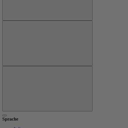
Sprache