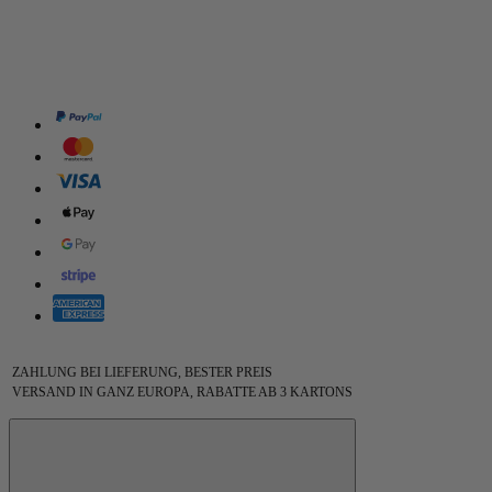
ZAHLUNG BEI LIEFERUNG, BESTER PREIS
VERSAND IN GANZ EUROPA, RABATTE AB 3 KARTONS