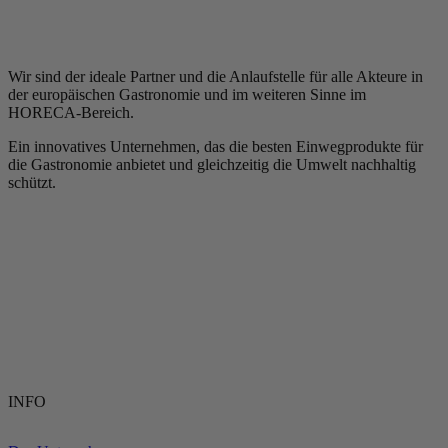
Wir sind der ideale Partner und die Anlaufstelle für alle Akteure in
der europäischen Gastronomie und im weiteren Sinne im
HORECA-Bereich.
Ein innovatives Unternehmen, das die besten Einwegprodukte für
die Gastronomie anbietet und gleichzeitig die Umwelt nachhaltig
schützt.
INFO