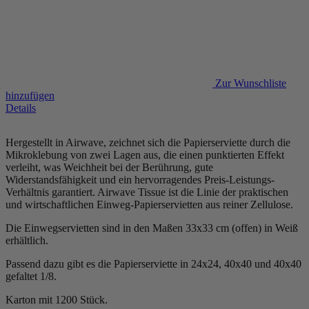
Zur Wunschliste
hinzufügen
Details
Hergestellt in Airwave, zeichnet sich die Papierserviette durch die
Mikroklebung von zwei Lagen aus, die einen punktierten Effekt
verleiht, was Weichheit bei der Berührung, gute
Widerstandsfähigkeit und ein hervorragendes Preis-Leistungs-
Verhältnis garantiert. Airwave Tissue ist die Linie der praktischen
und wirtschaftlichen Einweg-Papierservietten aus reiner Zellulose.
Die Einwegservietten sind in den Maßen 33x33 cm (offen) in Weiß
erhältlich.
Passend dazu gibt es die Papierserviette in 24x24, 40x40 und 40x40
gefaltet 1/8.
Karton mit 1200 Stück.