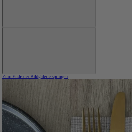
Zum Ende der Bildgalerie springen