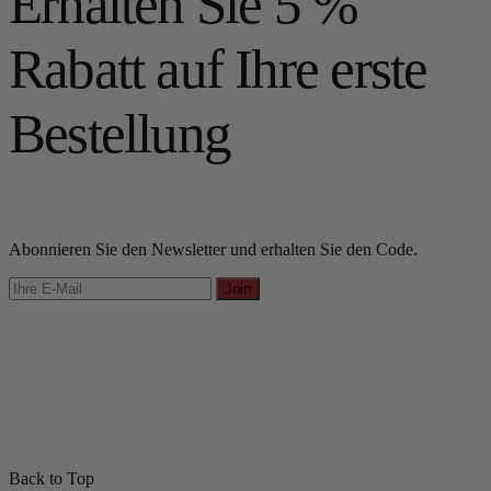
Erhalten Sie 5 %
Rabatt auf Ihre erste
Bestellung
Abonnieren Sie den Newsletter und erhalten Sie den Code.
Join
Back to Top