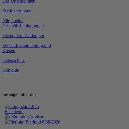
Das Unternehmen
Zertifizierungen
Allgemeine
Geschäftsbedingungen
Akzeptierte Zahlungen
Versand, Handhabung und
Kosten
Datenschutz
Kontakte
Sie sagen über uns