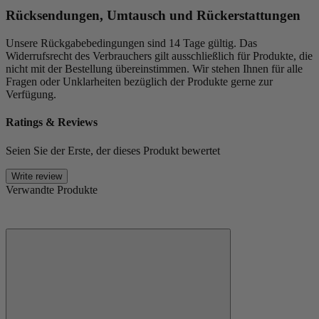
Rücksendungen, Umtausch und Rückerstattungen
Unsere Rückgabebedingungen sind 14 Tage gültig. Das
Widerrufsrecht des Verbrauchers gilt ausschließlich für Produkte, die
nicht mit der Bestellung übereinstimmen. Wir stehen Ihnen für alle
Fragen oder Unklarheiten bezüglich der Produkte gerne zur
Verfügung.
Ratings & Reviews
Seien Sie der Erste, der dieses Produkt bewertet
Write review
Verwandte Produkte